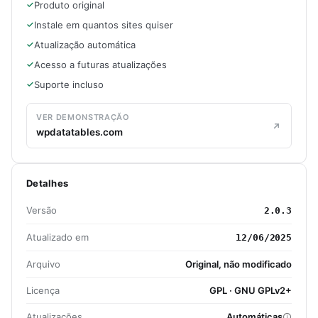
Produto original
Instale em quantos sites quiser
Atualização automática
Acesso a futuras atualizações
Suporte incluso
VER DEMONSTRAÇÃO
wpdatatables.com
Detalhes
Versão
2.0.3
Atualizado em
12/06/2025
Arquivo
Original, não modificado
Licença
GPL · GNU GPLv2+
Atualizações
Automáticas