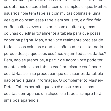
os detalhes de cada linha com um simples clique. Muitos
usuários hoje têm tabelas com muitas colunas e, uma
vez que colocam essa tabela em seu site, ela fica feia,
então muitas vezes eles precisam ocultar algumas
colunas ou editar totalmente a tabela para que possa
caber na página. Mas, e se você realmente precisar de
todas essas colunas e dados e não puder ocultar nada
porque deseja que seus usuários vejam todos os dados?
Bem, não se preocupe, a partir de agora você pode ter
quantas colunas na tabela você precisar e você pode
ocultá-las sem se preocupar que os usuários da tabela
não terão alguma informação. O complemento Master-
Detail Tables permite que você mostre as colunas
ocultas com apenas um clique, e a tabela sempre terá
uma boa aparência.