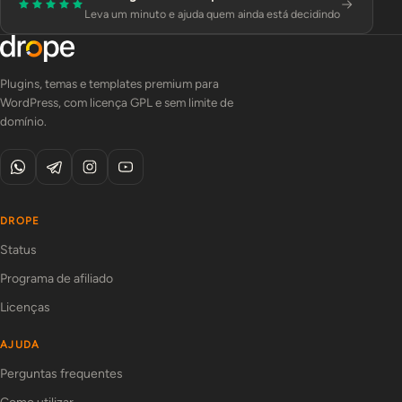
Leva um minuto e ajuda quem ainda está decidindo
Plugins, temas e templates premium para
WordPress, com licença GPL e sem limite de
domínio.
DROPE
Status
Programa de afiliado
Licenças
AJUDA
Perguntas frequentes