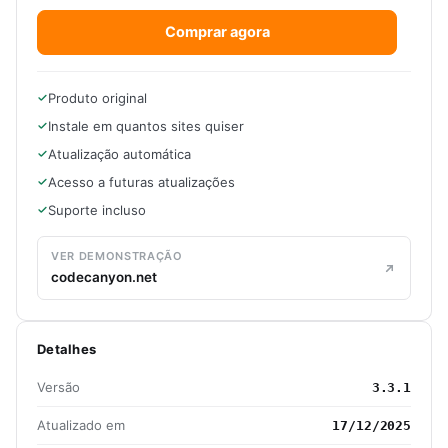
Comprar agora
Produto original
Instale em quantos sites quiser
Atualização automática
Acesso a futuras atualizações
Suporte incluso
VER DEMONSTRAÇÃO
codecanyon.net
Detalhes
Versão
3.3.1
Atualizado em
17/12/2025