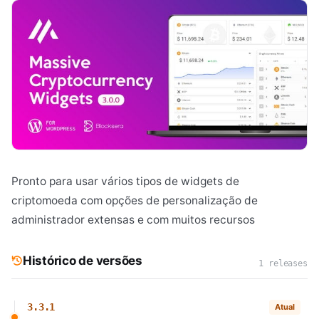
Pronto para usar vários tipos de widgets de
criptomoeda com opções de personalização de
administrador extensas e com muitos recursos
Histórico de versões
1 releases
3.3.1
Atual