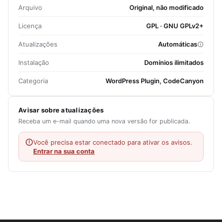
Arquivo
Original, não modificado
Licença
GPL · GNU GPLv2+
Atualizações
Automáticas
Instalação
Domínios ilimitados
Categoria
WordPress Plugin, CodeCanyon
Avisar sobre atualizações
Receba um e-mail quando uma nova versão for publicada.
Você precisa estar conectado para ativar os avisos.
Entrar na sua conta