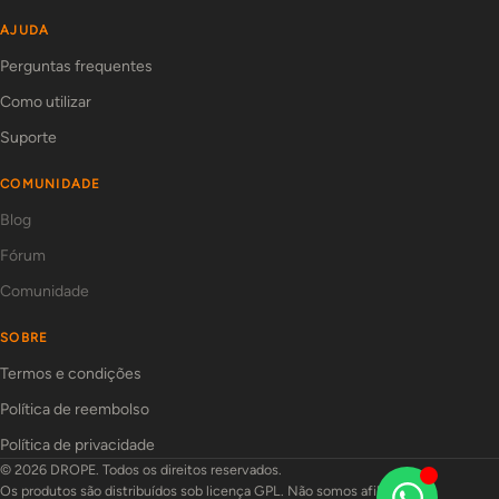
AJUDA
Perguntas frequentes
Como utilizar
Suporte
COMUNIDADE
Blog
Fórum
Comunidade
SOBRE
Termos e condições
Política de reembolso
Política de privacidade
© 2026 DROPE. Todos os direitos reservados.
Os produtos são distribuídos sob licença GPL. Não somos afiliados aos