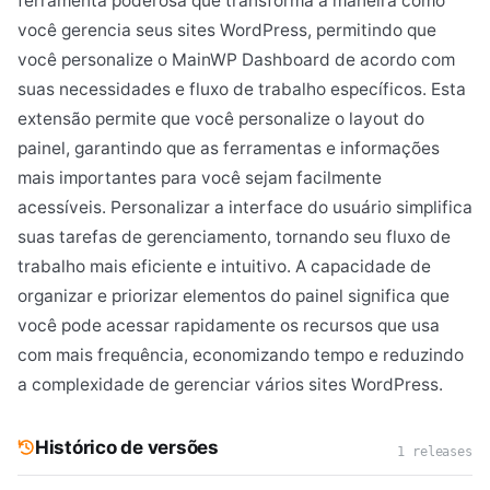
ferramenta poderosa que transforma a maneira como
você gerencia seus sites WordPress, permitindo que
você personalize o MainWP Dashboard de acordo com
suas necessidades e fluxo de trabalho específicos. Esta
extensão permite que você personalize o layout do
painel, garantindo que as ferramentas e informações
mais importantes para você sejam facilmente
acessíveis. Personalizar a interface do usuário simplifica
suas tarefas de gerenciamento, tornando seu fluxo de
trabalho mais eficiente e intuitivo. A capacidade de
organizar e priorizar elementos do painel significa que
você pode acessar rapidamente os recursos que usa
com mais frequência, economizando tempo e reduzindo
a complexidade de gerenciar vários sites WordPress.
Histórico de versões
1 releases