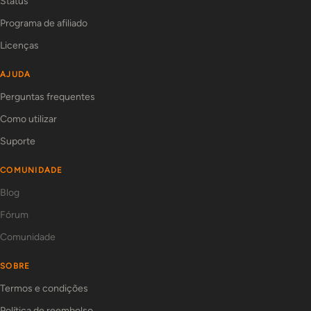
Status
Programa de afiliado
Licenças
AJUDA
Perguntas frequentes
Como utilizar
Suporte
COMUNIDADE
Blog
Fórum
Comunidade
SOBRE
Termos e condições
Política de reembolso