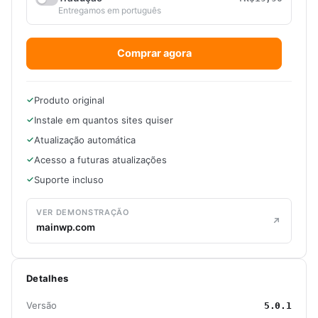
Entregamos em português
Comprar agora
Produto original
Instale em quantos sites quiser
Atualização automática
Acesso a futuras atualizações
Suporte incluso
VER DEMONSTRAÇÃO
mainwp.com
Detalhes
Versão
5.0.1