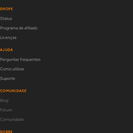
DROPE
Status
Programa de afiliado
Licenças
AJUDA
Perguntas frequentes
Como utilizar
Suporte
COMUNIDADE
Blog
Fórum
Comunidade
SOBRE