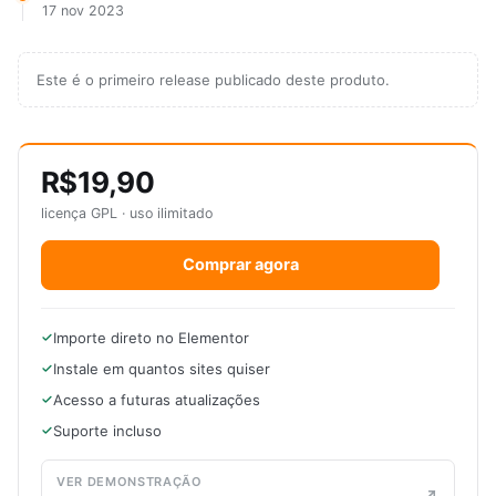
17 nov 2023
Este é o primeiro release publicado deste produto.
R$19,90
licença GPL · uso ilimitado
Comprar agora
Importe direto no Elementor
Instale em quantos sites quiser
Acesso a futuras atualizações
Suporte incluso
VER DEMONSTRAÇÃO