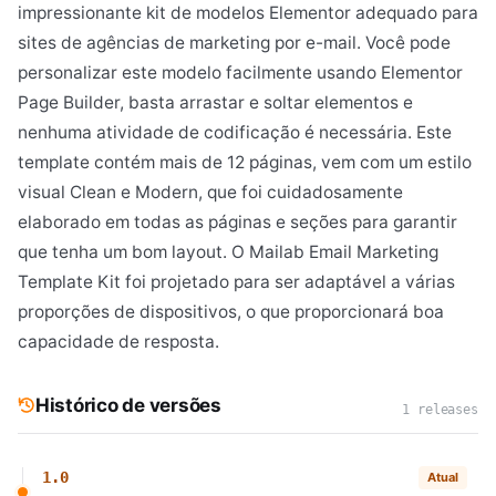
impressionante kit de modelos Elementor adequado para
sites de agências de marketing por e-mail. Você pode
personalizar este modelo facilmente usando Elementor
Page Builder, basta arrastar e soltar elementos e
nenhuma atividade de codificação é necessária. Este
template contém mais de 12 páginas, vem com um estilo
visual Clean e Modern, que foi cuidadosamente
elaborado em todas as páginas e seções para garantir
que tenha um bom layout. O Mailab Email Marketing
Template Kit foi projetado para ser adaptável a várias
proporções de dispositivos, o que proporcionará boa
capacidade de resposta.
Histórico de versões
1 releases
1.0
Atual