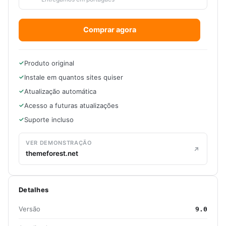
Comprar agora
Produto original
Instale em quantos sites quiser
Atualização automática
Acesso a futuras atualizações
Suporte incluso
VER DEMONSTRAÇÃO
themeforest.net
Detalhes
Versão
9.0