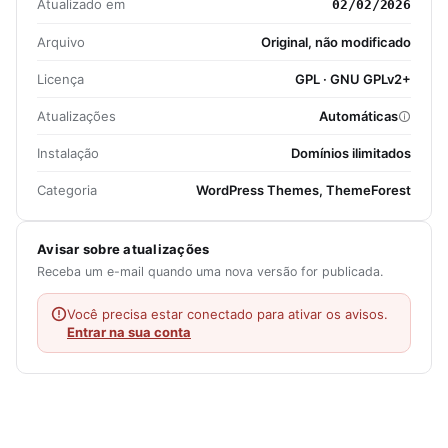
Atualizado em
02/02/2026
Arquivo
Original, não modificado
Licença
GPL · GNU GPLv2+
Atualizações
Automáticas
Instalação
Domínios ilimitados
Categoria
WordPress Themes, ThemeForest
Avisar sobre atualizações
Receba um e-mail quando uma nova versão for publicada.
Você precisa estar conectado para ativar os avisos.
Entrar na sua conta