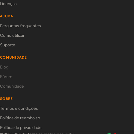
Licenças
AJUDA
Perguntas frequentes
Como utilizar
Suporte
COMUNIDADE
Blog
Fórum
Comunidade
SOBRE
Termos e condições
Política de reembolso
Política de privacidade