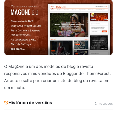
O MagOne é um dos modelos de blog e revista
responsivos mais vendidos do Blogger do ThemeForest.
Arraste e solte para criar um site de blog da revista em
um minuto.
Histórico de versões
1 releases