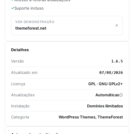
Suporte incluso
VER DEMONSTRAÇÃO
themeforest.net
Detalhes
Versão
1.6.5
Atualizado em
07/08/2026
Licença
GPL · GNU GPLv2+
Atualizações
Automáticas
Instalação
Domínios ilimitados
Categoria
WordPress Themes, ThemeForest