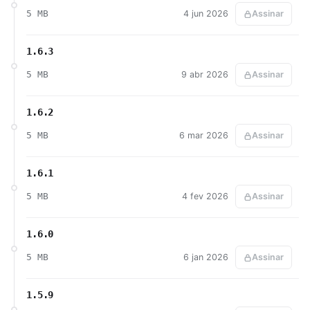
5 MB
4 jun 2026
Assinar
1.6.3
5 MB
9 abr 2026
Assinar
1.6.2
5 MB
6 mar 2026
Assinar
1.6.1
5 MB
4 fev 2026
Assinar
1.6.0
5 MB
6 jan 2026
Assinar
1.5.9