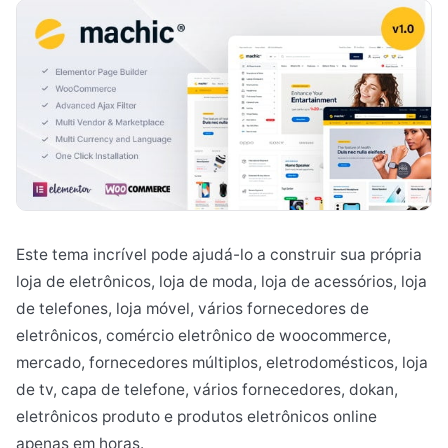
Este tema incrível pode ajudá-lo a construir sua própria
loja de eletrônicos, loja de moda, loja de acessórios, loja
de telefones, loja móvel, vários fornecedores de
eletrônicos, comércio eletrônico de woocommerce,
mercado, fornecedores múltiplos, eletrodomésticos, loja
de tv, capa de telefone, vários fornecedores, dokan,
eletrônicos produto e produtos eletrônicos online
apenas em horas.