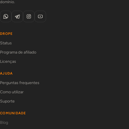
domínio.
DROPE
Status
Programa de afiliado
Licenças
AJUDA
Perguntas frequentes
Como utilizar
Suporte
COMUNIDADE
Blog