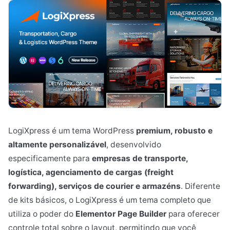
LogiXpress é um tema WordPress
premium, robusto e
altamente personalizável
, desenvolvido
especificamente para
empresas de transporte,
logística, agenciamento de cargas (freight
forwarding), serviços de courier e armazéns
. Diferente
de kits básicos, o LogiXpress é um tema completo que
utiliza o poder do
Elementor Page Builder
para oferecer
controle total sobre o layout, permitindo que você