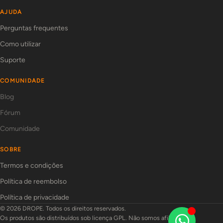
AJUDA
Perguntas frequentes
Como utilizar
Suporte
COMUNIDADE
Blog
Fórum
Comunidade
SOBRE
Termos e condições
Política de reembolso
Política de privacidade
© 2026 DROPE. Todos os direitos reservados.
Os produtos são distribuídos sob licença GPL. Não somos afiliados aos