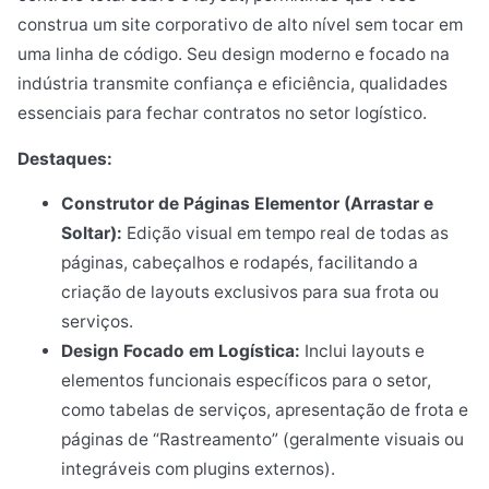
construa um site corporativo de alto nível sem tocar em
uma linha de código. Seu design moderno e focado na
indústria transmite confiança e eficiência, qualidades
essenciais para fechar contratos no setor logístico.
Destaques:
Construtor de Páginas Elementor (Arrastar e
Soltar):
Edição visual em tempo real de todas as
páginas, cabeçalhos e rodapés, facilitando a
criação de layouts exclusivos para sua frota ou
serviços.
Design Focado em Logística:
Inclui layouts e
elementos funcionais específicos para o setor,
como tabelas de serviços, apresentação de frota e
páginas de “Rastreamento” (geralmente visuais ou
integráveis com plugins externos).