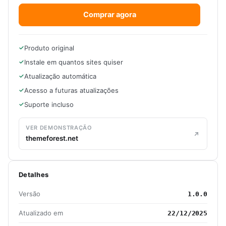
Comprar agora
Produto original
Instale em quantos sites quiser
Atualização automática
Acesso a futuras atualizações
Suporte incluso
VER DEMONSTRAÇÃO
themeforest.net
Detalhes
Versão
1.0.0
Atualizado em
22/12/2025