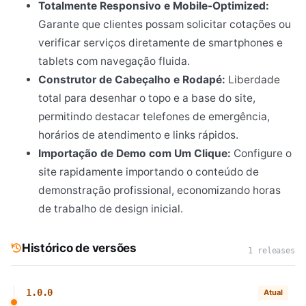
Totalmente Responsivo e Mobile-Optimized:
Garante que clientes possam solicitar cotações ou
verificar serviços diretamente de smartphones e
tablets com navegação fluida.
Construtor de Cabeçalho e Rodapé:
Liberdade
total para desenhar o topo e a base do site,
permitindo destacar telefones de emergência,
horários de atendimento e links rápidos.
Importação de Demo com Um Clique:
Configure o
site rapidamente importando o conteúdo de
demonstração profissional, economizando horas
de trabalho de design inicial.
Histórico de versões
1 releases
1.0.0
Atual