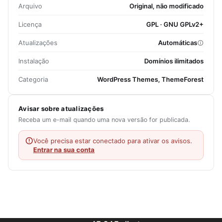
Arquivo
Original, não modificado
Licença
GPL · GNU GPLv2+
Atualizações
Automáticas
Instalação
Domínios ilimitados
Categoria
WordPress Themes, ThemeForest
Avisar sobre atualizações
Receba um e-mail quando uma nova versão for publicada.
Você precisa estar conectado para ativar os avisos.
Entrar na sua conta