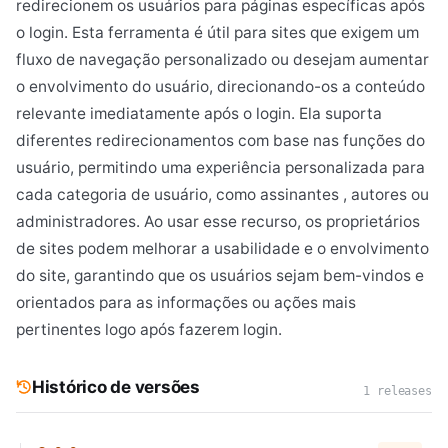
redirecionem os usuários para páginas específicas após
o login. Esta ferramenta é útil para sites que exigem um
fluxo de navegação personalizado ou desejam aumentar
o envolvimento do usuário, direcionando-os a conteúdo
relevante imediatamente após o login. Ela suporta
diferentes redirecionamentos com base nas funções do
usuário, permitindo uma experiência personalizada para
cada categoria de usuário, como assinantes , autores ou
administradores. Ao usar esse recurso, os proprietários
de sites podem melhorar a usabilidade e o envolvimento
do site, garantindo que os usuários sejam bem-vindos e
orientados para as informações ou ações mais
pertinentes logo após fazerem login.
Histórico de versões
1 releases