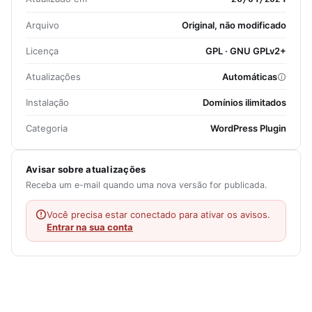
Arquivo
Original, não modificado
Licença
GPL · GNU GPLv2+
Atualizações
Automáticas
Instalação
Domínios ilimitados
Categoria
WordPress Plugin
Avisar sobre atualizações
Receba um e-mail quando uma nova versão for publicada.
Você precisa estar conectado para ativar os avisos.
Entrar na sua conta