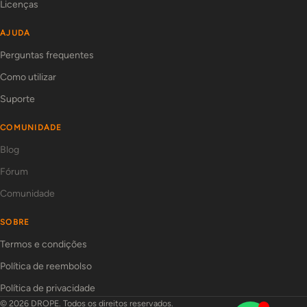
Licenças
AJUDA
Perguntas frequentes
Como utilizar
Suporte
COMUNIDADE
Blog
Fórum
Comunidade
SOBRE
Termos e condições
Política de reembolso
Política de privacidade
© 2026 DROPE. Todos os direitos reservados.