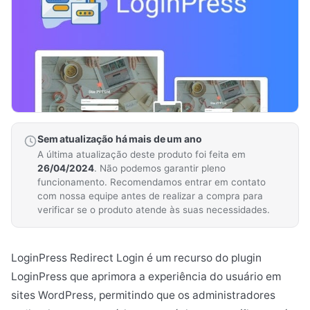
Sem atualização há mais de um ano
A última atualização deste produto foi feita em
26/04/2024
. Não podemos garantir pleno
funcionamento. Recomendamos entrar em contato
com nossa equipe antes de realizar a compra para
verificar se o produto atende às suas necessidades.
LoginPress Redirect Login é um recurso do plugin
LoginPress que aprimora a experiência do usuário em
sites WordPress, permitindo que os administradores