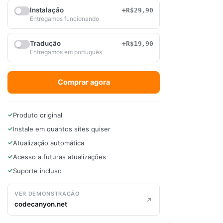
Instalação
+R$29,90
Entregamos funcionando
Tradução
+R$19,90
Entregamos em português
Comprar agora
Produto original
Instale em quantos sites quiser
Atualização automática
Acesso a futuras atualizações
Suporte incluso
VER DEMONSTRAÇÃO
codecanyon.net