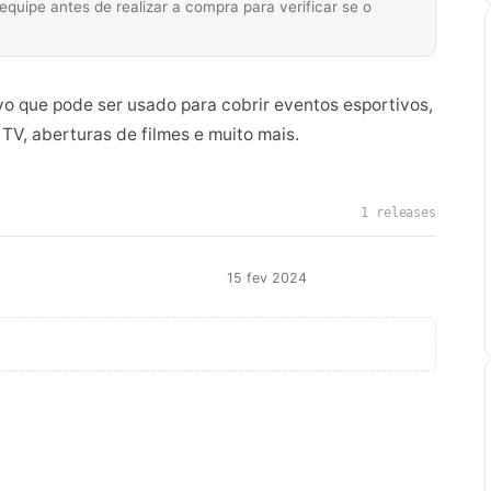
ipe antes de realizar a compra para verificar se o
ivo que pode ser usado para cobrir eventos esportivos,
 TV, aberturas de filmes e muito mais.
1 releases
15 fev 2024