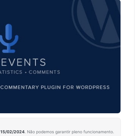
m
15/02/2024
. Não podemos garantir pleno funcionamento.