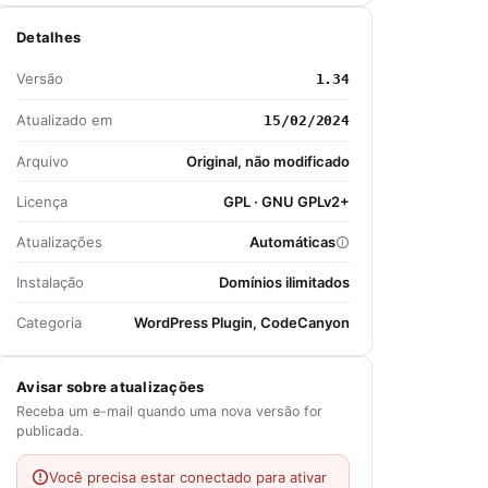
Detalhes
Versão
1.34
Atualizado em
15/02/2024
Arquivo
Original, não modificado
Licença
GPL · GNU GPLv2+
Atualizações
Automáticas
Instalação
Domínios ilimitados
Categoria
WordPress Plugin, CodeCanyon
Avisar sobre atualizações
Receba um e-mail quando uma nova versão for
publicada.
Você precisa estar conectado para ativar