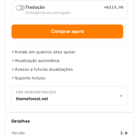
Tradução
+R$19,90
Entregamos em português
Comprar agora
Instale em quantos sites quiser
Atualização automática
Acesso a futuras atualizações
Suporte incluso
VER DEMONSTRAÇÃO
themeforest.net
Detalhes
Versão
3.6