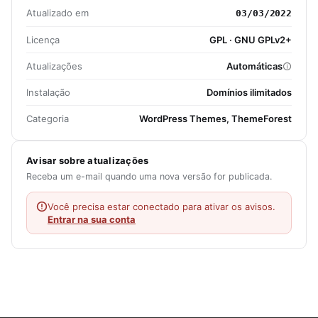
Atualizado em
03/03/2022
Licença
GPL · GNU GPLv2+
Atualizações
Automáticas
Instalação
Domínios ilimitados
Categoria
WordPress Themes, ThemeForest
Avisar sobre atualizações
Receba um e-mail quando uma nova versão for publicada.
Você precisa estar conectado para ativar os avisos.
Entrar na sua conta