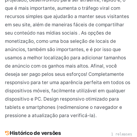
que é mais importante, aumenta o tráfego viral com
recursos simples que ajudarão a manter seus visitantes
em seu site, além de maneiras fáceis de compartilhar
seu conteúdo nas mídias sociais . As opções de
monetização, como uma boa seleção de locais de
anúncios, também são importantes, e é por isso que
usamos a melhor localização para adicionar tamanhos
de anúncio com os ganhos mais altos. Afinal, você
deseja ser pago pelos seus esforços! Completamente
responsivo para ter uma aparência perfeita em todos os
dispositivos móveis, facilmente utilizável em qualquer
dispositivo e PC. Design responsivo otimizado para
tablets e smartphones (redimensione o navegador e
pressione a atualização para verificá-la).
Histórico de versões
1 releases