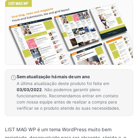
Sem atualização há mais de um ano
A última atualização deste produto foi feita em
03/03/2022
. Não podemos garantir pleno
funcionamento. Recomendamos entrar em contato
com nossa equipe antes de realizar a compra para
verificar se o produto atende às suas necessidades.
LIST MAG WP é um tema WordPress muito bem
projetado, desenvolvido para ser atraente, rápido e, o