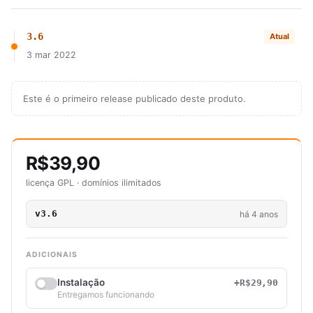
3.6
Atual
3 mar 2022
Este é o primeiro release publicado deste produto.
R$39,90
licença GPL · domínios ilimitados
v3.6
há 4 anos
ADICIONAIS
Instalação
+R$29,90
Entregamos funcionando