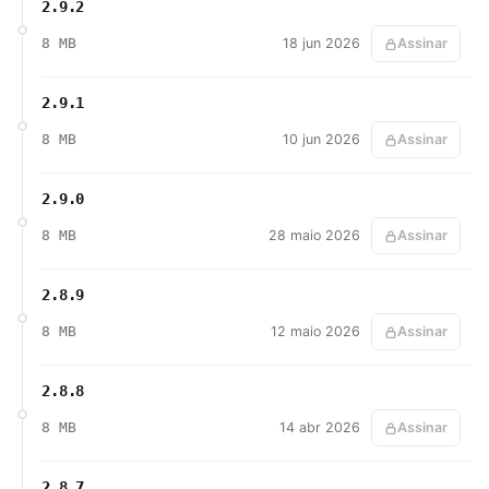
2.9.2
8 MB
18 jun 2026
Assinar
2.9.1
8 MB
10 jun 2026
Assinar
2.9.0
8 MB
28 maio 2026
Assinar
2.8.9
8 MB
12 maio 2026
Assinar
2.8.8
8 MB
14 abr 2026
Assinar
2.8.7