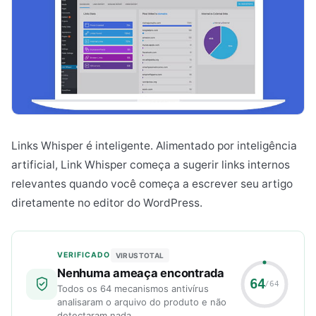
Links Whisper é inteligente. Alimentado por inteligência
artificial, Link Whisper começa a sugerir links internos
relevantes quando você começa a escrever seu artigo
diretamente no editor do WordPress.
VERIFICADO
VIRUSTOTAL
Nenhuma ameaça encontrada
64
/64
Todos os 64 mecanismos antivírus
analisaram o arquivo do produto e não
detectaram nada.