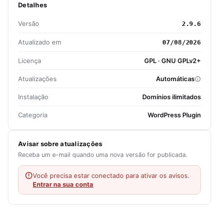
Detalhes
Versão
2.9.6
Atualizado em
07/08/2026
Licença
GPL · GNU GPLv2+
Atualizações
Automáticas
Instalação
Domínios ilimitados
Categoria
WordPress Plugin
Avisar sobre atualizações
Receba um e-mail quando uma nova versão for publicada.
Você precisa estar conectado para ativar os avisos.
Entrar na sua conta