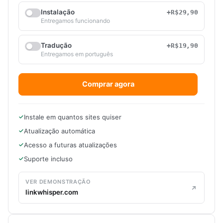
Instalação
+R$29,90
Entregamos funcionando
Tradução
+R$19,90
Entregamos em português
Comprar agora
Instale em quantos sites quiser
Atualização automática
Acesso a futuras atualizações
Suporte incluso
VER DEMONSTRAÇÃO
linkwhisper.com