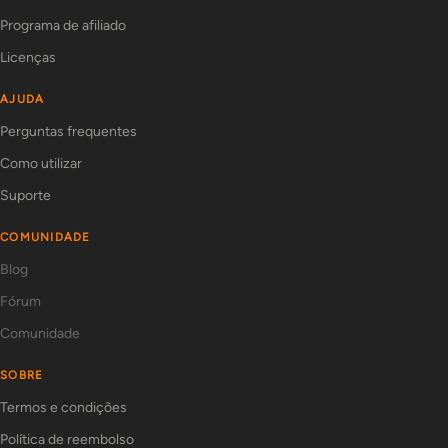
Programa de afiliado
Licenças
AJUDA
Perguntas frequentes
Como utilizar
Suporte
COMUNIDADE
Blog
Fórum
Comunidade
SOBRE
Termos e condições
Política de reembolso