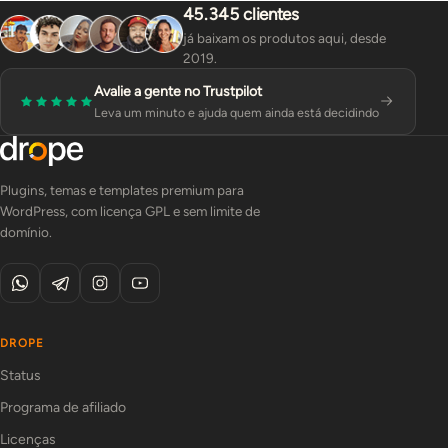
45.345 clientes
já baixam os produtos aqui, desde
2019.
Avalie a gente no Trustpilot
Leva um minuto e ajuda quem ainda está decidindo
Plugins, temas e templates premium para
WordPress, com licença GPL e sem limite de
domínio.
DROPE
Status
Programa de afiliado
Licenças