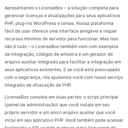
Apresentando o LicenseBox – a solução completa para
gerenciar licenças e atualizações para seus aplicativos
PHP, plug-ins WordPress e temas. Nossa plataforma
fácil de usar oferece uma interface amigável e requer
recursos mínimos de servidor para funcionar. Mas isso
não é tudo – o LicenseBox também vem com exemplos
de integração, códigos de amostra e um gerador de
arquivo auxiliar integrado para facilitar a integração em
seus aplicativos existentes. E se você está preocupado
com a segurança, nós ajudamos você com nosso serviço
integrado de ofuscação de PHP.
LicenseBox consiste em duas partes: o script principal
(painel de administração) que você instala em seu
próprio servidor e um único arquivo auxiliar que você
inclui em seu aplicativo PHP. Você também pode acessar
facilmente a API usando qualquer outra linguagem de