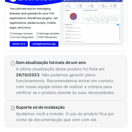
Sem atualização há mais de um ano
A última atualização deste produto foi feita em
26/10/2023
. Não podemos garantir pleno
funcionamento. Recomendamos entrar em contato
com nossa equipe antes de realizar a compra para
verificar se o produto atende às suas necessidades.
Suporte só de instalação
Ajudamos você a instalar. O uso do produto fica por
conta da documentação que vem com ele.