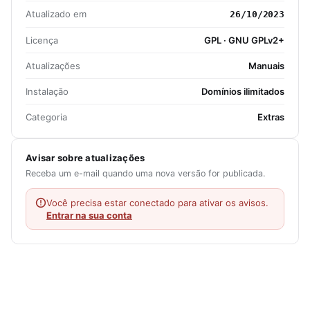
Atualizado em
26/10/2023
Licença
GPL · GNU GPLv2+
Atualizações
Manuais
Instalação
Domínios ilimitados
Categoria
Extras
Avisar sobre atualizações
Receba um e-mail quando uma nova versão for publicada.
Você precisa estar conectado para ativar os avisos.
Entrar na sua conta