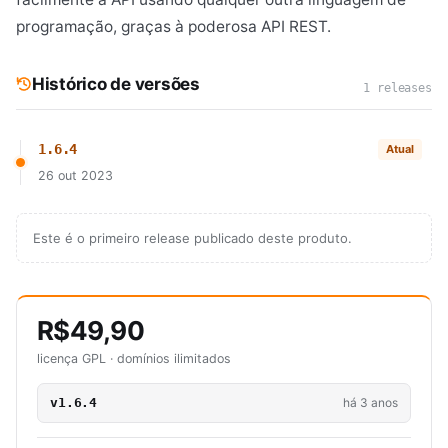
programação, graças à poderosa API REST.
Histórico de versões
1 releases
1.6.4
Atual
26 out 2023
Este é o primeiro release publicado deste produto.
R$49,90
licença GPL · domínios ilimitados
v1.6.4
há 3 anos