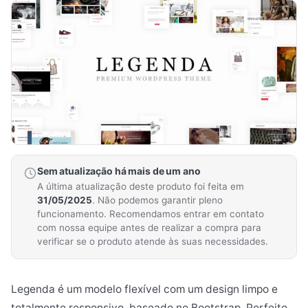
Sem atualização há mais de um ano
A última atualização deste produto foi feita em
31/05/2025
. Não podemos garantir pleno
funcionamento. Recomendamos entrar em contato
com nossa equipe antes de realizar a compra para
verificar se o produto atende às suas necessidades.
Legenda é um modelo flexível com um design limpo e
totalmente responsivo, baseado no Bootstrap. Perfeito