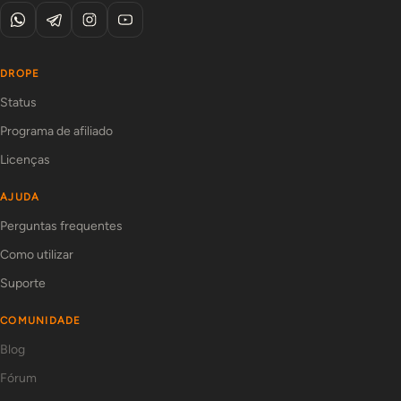
DROPE
Status
Programa de afiliado
Licenças
AJUDA
Perguntas frequentes
Como utilizar
Suporte
COMUNIDADE
Blog
Fórum