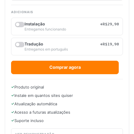
ADICIONAIS
Instalação
+R$29,90
Entregamos funcionando
Tradução
+R$19,90
Entregamos em português
Comprar agora
Produto original
Instale em quantos sites quiser
Atualização automática
Acesso a futuras atualizações
Suporte incluso