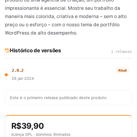
impressionante é essencial. Mostre seu trabalho da
maneira mais colorida, criativa e moderna – sem o alto
preço ou o esforço – com o nosso tema de portfólio
WordPress de alto desempenho.
Histórico de versões
1 releases
2.0.2
Atual
26 jan 2024
Este é o primeiro release publicado deste produto.
R$39,90
licença GPL · domínios ilimitados