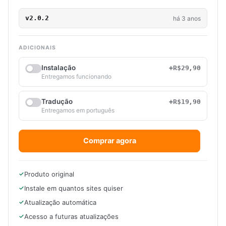
v2.0.2
há 3 anos
ADICIONAIS
Instalação
+R$29,90
Entregamos funcionando
Tradução
+R$19,90
Entregamos em português
Comprar agora
Produto original
Instale em quantos sites quiser
Atualização automática
Acesso a futuras atualizações