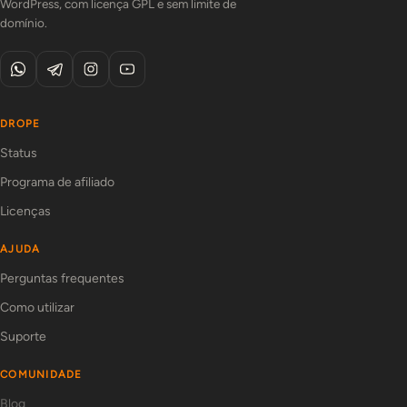
WordPress, com licença GPL e sem limite de
domínio.
DROPE
Status
Programa de afiliado
Licenças
AJUDA
Perguntas frequentes
Como utilizar
Suporte
COMUNIDADE
Blog