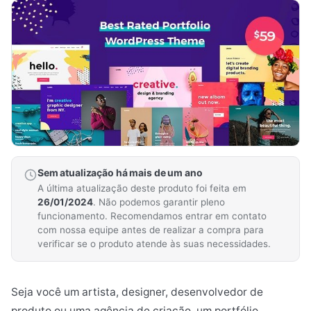
Sem atualização há mais de um ano
A última atualização deste produto foi feita em
26/01/2024
. Não podemos garantir pleno
funcionamento. Recomendamos entrar em contato
com nossa equipe antes de realizar a compra para
verificar se o produto atende às suas necessidades.
Seja você um artista, designer, desenvolvedor de
produto ou uma agência de criação, um portfólio