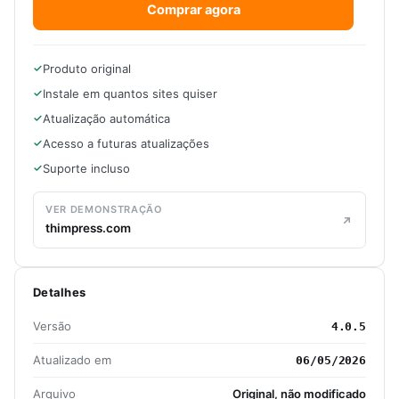
Comprar agora
Produto original
Instale em quantos sites quiser
Atualização automática
Acesso a futuras atualizações
Suporte incluso
VER DEMONSTRAÇÃO
thimpress.com
Detalhes
Versão
4.0.5
Atualizado em
06/05/2026
Arquivo
Original, não modificado