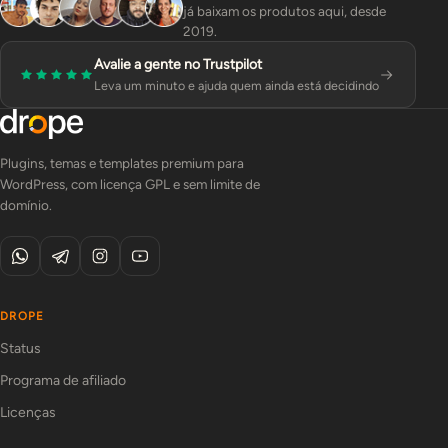
já baixam os produtos aqui, desde
2019.
Avalie a gente no Trustpilot
Leva um minuto e ajuda quem ainda está decidindo
Plugins, temas e templates premium para
WordPress, com licença GPL e sem limite de
domínio.
DROPE
Status
Programa de afiliado
Licenças