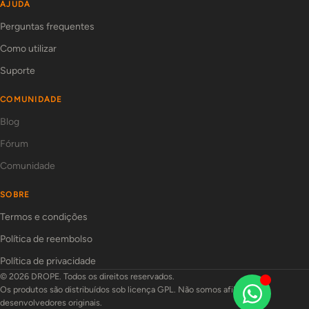
AJUDA
Perguntas frequentes
Como utilizar
Suporte
COMUNIDADE
Blog
Fórum
Comunidade
SOBRE
Termos e condições
Política de reembolso
Política de privacidade
© 2026 DROPE. Todos os direitos reservados.
Os produtos são distribuídos sob licença GPL. Não somos afiliados aos
desenvolvedores originais.