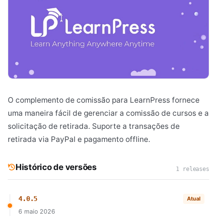
O complemento de comissão para LearnPress fornece
uma maneira fácil de gerenciar a comissão de cursos e a
solicitação de retirada. Suporte a transações de
retirada via PayPal e pagamento offline.
Histórico de versões
1 releases
4.0.5
Atual
6 maio 2026