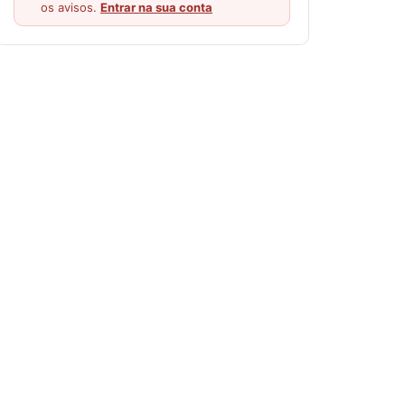
os avisos.
Entrar na sua conta