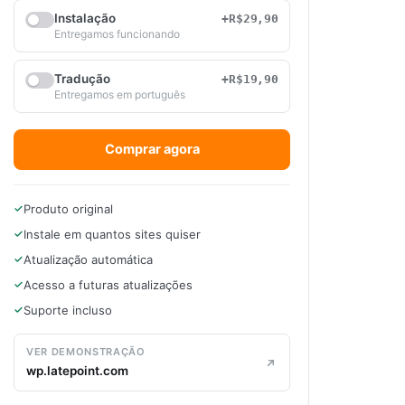
Instalação
+R$29,90
Entregamos funcionando
Tradução
+R$19,90
Entregamos em português
Comprar agora
Produto original
Instale em quantos sites quiser
Atualização automática
Acesso a futuras atualizações
Suporte incluso
VER DEMONSTRAÇÃO
wp.latepoint.com