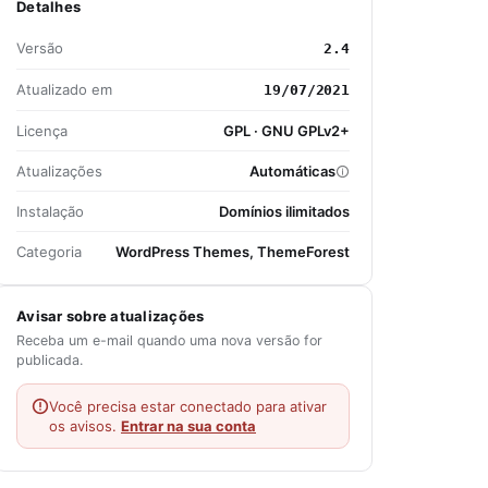
Detalhes
Versão
2.4
Atualizado em
19/07/2021
Licença
GPL · GNU GPLv2+
Atualizações
Automáticas
Instalação
Domínios ilimitados
Categoria
WordPress Themes, ThemeForest
Avisar sobre atualizações
Receba um e-mail quando uma nova versão for
publicada.
Você precisa estar conectado para ativar
os avisos.
Entrar na sua conta