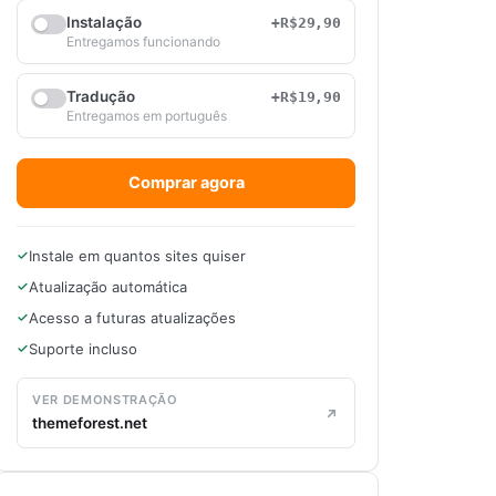
Instalação
+R$29,90
Entregamos funcionando
Tradução
+R$19,90
Entregamos em português
Comprar agora
Instale em quantos sites quiser
Atualização automática
Acesso a futuras atualizações
Suporte incluso
VER DEMONSTRAÇÃO
themeforest.net