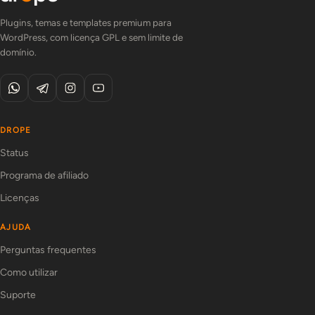
Plugins, temas e templates premium para
WordPress, com licença GPL e sem limite de
domínio.
DROPE
Status
Programa de afiliado
Licenças
AJUDA
Perguntas frequentes
Como utilizar
Suporte