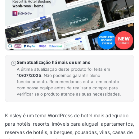
Sem atualização há mais de um ano
A última atualização deste produto foi feita em
10/07/2025
. Não podemos garantir pleno
funcionamento. Recomendamos entrar em contato
com nossa equipe antes de realizar a compra para
verificar se o produto atende às suas necessidades.
Kinsley é um tema WordPress de hotel mais adequado
para hotéis, resorts, imóveis para aluguel, apartamentos,
reservas de hotéis, albergues, pousadas, vilas, casas de