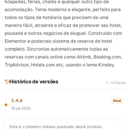
hóspedes, férias, chalés e qualquer outro tipo de
acomodação. Tema moderno e elegante, perfeito para
todos os tipos de hotelaria que precisam de uma
maneira fácil, atraente e eficaz de promover seu hotel,
pousada e outros negócios de aluguel. Construído com
Elementor e poderoso sistema de reserva de hotel
completo. Sincronize automaticamente todas as
reservas com canais online como Airbnb, Booking.com,
TripAdvisor, Hotels.com etc, usando o tema Kinsley.
Histórico de versões
1 releases
3.4.6
Atual
10 jul 2025
Este é o primeiro release publicado deste produto.