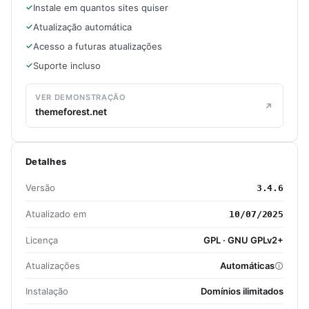
Instale em quantos sites quiser
Atualização automática
Acesso a futuras atualizações
Suporte incluso
VER DEMONSTRAÇÃO
themeforest.net
Detalhes
Versão
3.4.6
Atualizado em
10/07/2025
Licença
GPL · GNU GPLv2+
Atualizações
Automáticas
Instalação
Domínios ilimitados