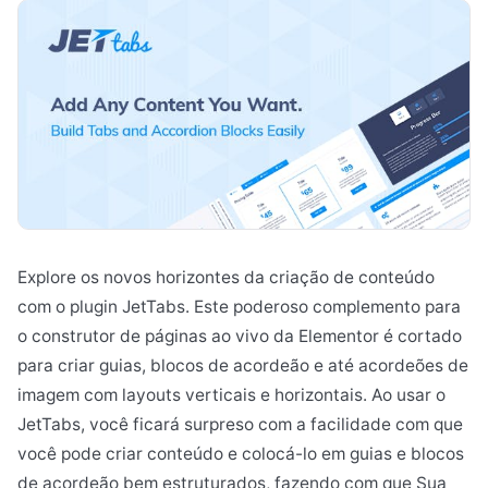
Explore os novos horizontes da criação de conteúdo
com o plugin JetTabs. Este poderoso complemento para
o construtor de páginas ao vivo da Elementor é cortado
para criar guias, blocos de acordeão e até acordeões de
imagem com layouts verticais e horizontais. Ao usar o
JetTabs, você ficará surpreso com a facilidade com que
você pode criar conteúdo e colocá-lo em guias e blocos
de acordeão bem estruturados, fazendo com que Sua