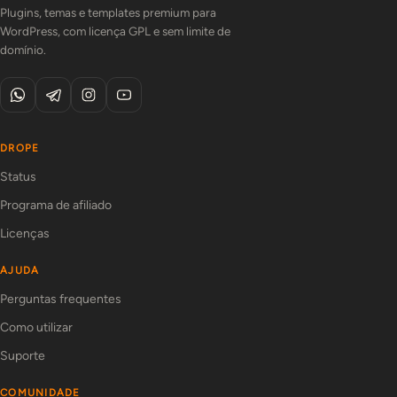
Plugins, temas e templates premium para
WordPress, com licença GPL e sem limite de
domínio.
DROPE
Status
Programa de afiliado
Licenças
AJUDA
Perguntas frequentes
Como utilizar
Suporte
COMUNIDADE