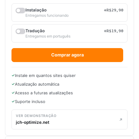
Instalação
+R$29,90
Entregamos funcionando
Tradução
+R$19,90
Entregamos em português
Comprar agora
Instale em quantos sites quiser
Atualização automática
Acesso a futuras atualizações
Suporte incluso
VER DEMONSTRAÇÃO
jch-optimize.net