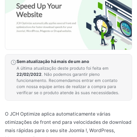
Sem atualização há mais de um ano
A última atualização deste produto foi feita em
22/02/2022
. Não podemos garantir pleno
funcionamento. Recomendamos entrar em contato
com nossa equipe antes de realizar a compra para
verificar se o produto atende às suas necessidades.
O JCH Optimize aplica automaticamente várias
otimizações de front end para velocidades de download
mais rápidas para o seu site Joomla !, WordPress,