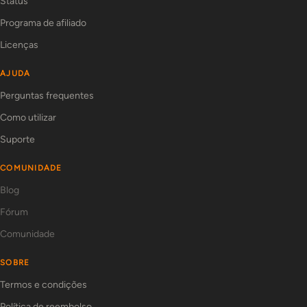
Status
Programa de afiliado
Licenças
AJUDA
Perguntas frequentes
Como utilizar
Suporte
COMUNIDADE
Blog
Fórum
Comunidade
SOBRE
Termos e condições
Política de reembolso