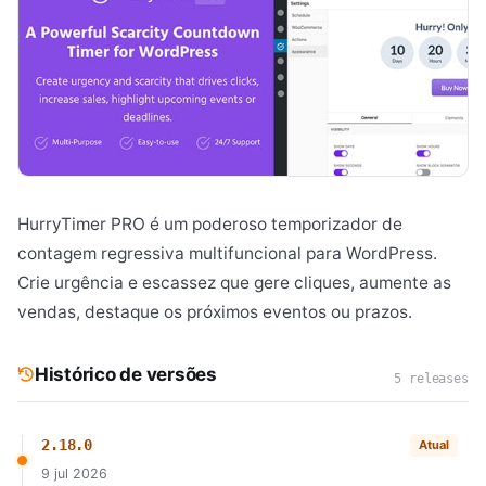
HurryTimer PRO é um poderoso temporizador de
contagem regressiva multifuncional para WordPress.
Crie urgência e escassez que gere cliques, aumente as
vendas, destaque os próximos eventos ou prazos.
Histórico de versões
5 releases
2.18.0
Atual
9 jul 2026