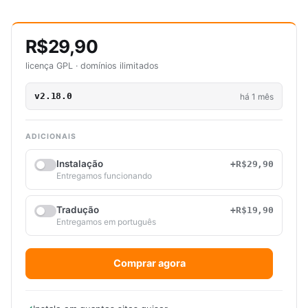
R$29,90
licença GPL · domínios ilimitados
v2.18.0
há 1 mês
ADICIONAIS
Instalação
+R$29,90
Entregamos funcionando
Tradução
+R$19,90
Entregamos em português
Comprar agora