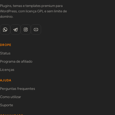
Plugins, temas e templates premium para
WordPress, com licença GPL e sem limite de
domínio.
DROPE
Status
Programa de afiliado
Licenças
AJUDA
Perguntas frequentes
Como utilizar
Suporte