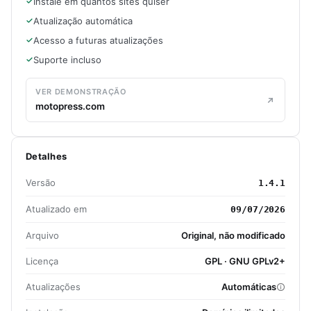
Instale em quantos sites quiser
Atualização automática
Acesso a futuras atualizações
Suporte incluso
VER DEMONSTRAÇÃO
motopress.com
Detalhes
Versão
1.4.1
Atualizado em
09/07/2026
Arquivo
Original, não modificado
Licença
GPL · GNU GPLv2+
Atualizações
Automáticas