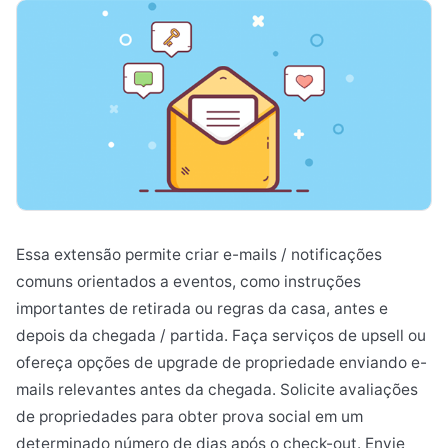
Essa extensão permite criar e-mails / notificações
comuns orientados a eventos, como instruções
importantes de retirada ou regras da casa, antes e
depois da chegada / partida. Faça serviços de upsell ou
ofereça opções de upgrade de propriedade enviando e-
mails relevantes antes da chegada. Solicite avaliações
de propriedades para obter prova social em um
determinado número de dias após o check-out. Envie