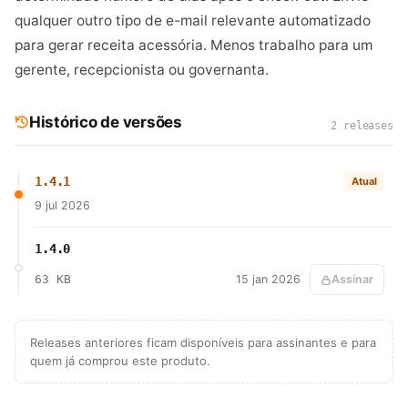
qualquer outro tipo de e-mail relevante automatizado
para gerar receita acessória. Menos trabalho para um
gerente, recepcionista ou governanta.
Histórico de versões
2 releases
1.4.1
Atual
9 jul 2026
1.4.0
63 KB
15 jan 2026
Assinar
Releases anteriores ficam disponíveis para assinantes e para
quem já comprou este produto.