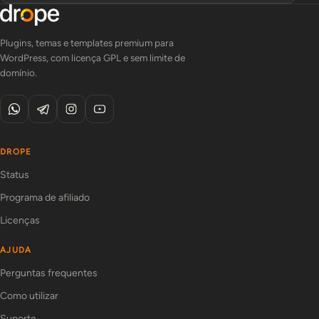
Plugins, temas e templates premium para
WordPress, com licença GPL e sem limite de
domínio.
DROPE
Status
Programa de afiliado
Licenças
AJUDA
Perguntas frequentes
Como utilizar
Suporte