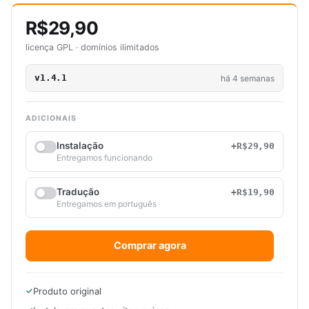
R$29,90
licença GPL · domínios ilimitados
v1.4.1
há 4 semanas
ADICIONAIS
Instalação
+R$29,90
Entregamos funcionando
Tradução
+R$19,90
Entregamos em português
Comprar agora
Produto original