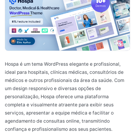
Hospa é um tema WordPress elegante e profissional,
ideal para hospitais, clínicas médicas, consultórios de
médicos e outros profissionais da área da saúde. Com
um design responsivo e diversas opções de
personalização, Hospa oferece uma plataforma
completa e visualmente atraente para exibir seus
serviços, apresentar a equipe médica e facilitar o
agendamento de consultas online, transmitindo
confiança e profissionalismo aos seus pacientes.