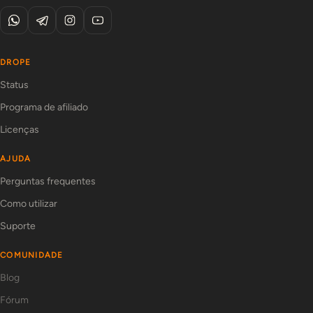
DROPE
Status
Programa de afiliado
Licenças
AJUDA
Perguntas frequentes
Como utilizar
Suporte
COMUNIDADE
Blog
Fórum