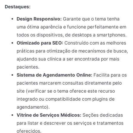
Destaques:
Design Responsivo:
Garante que o tema tenha
uma ótima aparência e funcione perfeitamente em
todos os dispositivos, de desktops a smartphones.
Otimizado para SEO:
Construído com as melhores
práticas para otimização de mecanismos de busca,
ajudando sua clínica a ser encontrada por mais
pacientes.
Sistema de Agendamento Online:
Facilita para os
pacientes marcarem consultas diretamente pelo
site (verificar se o tema oferece este recurso
integrado ou compatibilidade com plugins de
agendamento).
Vitrine de Serviços Médicos:
Seções dedicadas
para listar e descrever os serviços e tratamentos
oferecidos.