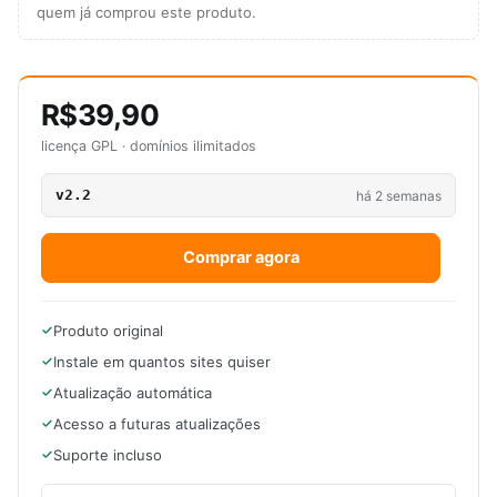
quem já comprou este produto.
R$39,90
licença GPL · domínios ilimitados
v2.2
há 2 semanas
Comprar agora
Produto original
Instale em quantos sites quiser
Atualização automática
Acesso a futuras atualizações
Suporte incluso