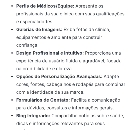
Perfis de Médicos/Equipe:
Apresente os
profissionais da sua clínica com suas qualificações
e especialidades.
Galerias de Imagens:
Exiba fotos da clínica,
equipamentos e ambiente para construir
confiança.
Design Profissional e Intuitivo:
Proporciona uma
experiência de usuário fluida e agradável, focada
na credibilidade e clareza.
Opções de Personalização Avançadas:
Adapte
cores, fontes, cabeçalhos e rodapés para combinar
com a identidade da sua marca.
Formulários de Contato:
Facilita a comunicação
para dúvidas, consultas e informações gerais.
Blog Integrado:
Compartilhe notícias sobre saúde,
dicas e informações relevantes para seus