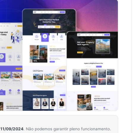
m
11/09/2024
. Não podemos garantir pleno funcionamento.