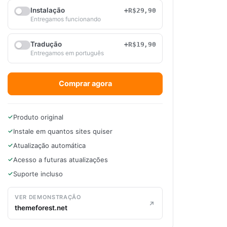
Instalação
+R$29,90
Entregamos funcionando
Tradução
+R$19,90
Entregamos em português
Comprar agora
Produto original
Instale em quantos sites quiser
Atualização automática
Acesso a futuras atualizações
Suporte incluso
VER DEMONSTRAÇÃO
themeforest.net