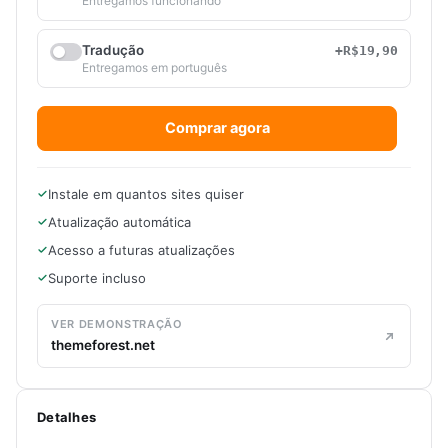
Entregamos funcionando
Tradução
+R$19,90
Entregamos em português
Comprar agora
Instale em quantos sites quiser
Atualização automática
Acesso a futuras atualizações
Suporte incluso
VER DEMONSTRAÇÃO
themeforest.net
Detalhes