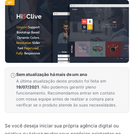
Sem atualização há mais de um ano
A última atualização deste produto foi feita em
19/07/2021
. Não podemos garantir pleno
funcionamento. Recomendamos entrar em contato
com nossa equipe antes de realizar a compra para
verificar se o produto atende às suas necessidades.
Se você deseja iniciar sua própria agência digital ou
criativa ou talvez mudar seus negócios existentes no