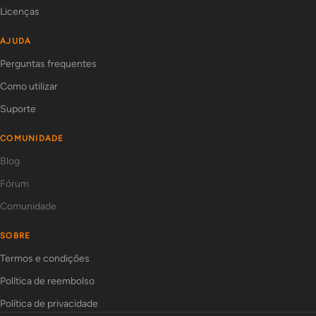
Licenças
AJUDA
Perguntas frequentes
Como utilizar
Suporte
COMUNIDADE
Blog
Fórum
Comunidade
SOBRE
Termos e condições
Política de reembolso
Política de privacidade