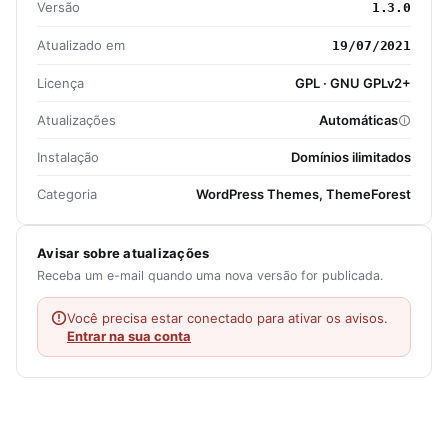
Versão
1.3.0
Atualizado em
19/07/2021
Licença
GPL · GNU GPLv2+
Atualizações
Automáticas
Instalação
Domínios ilimitados
Categoria
WordPress Themes, ThemeForest
Avisar sobre atualizações
Receba um e-mail quando uma nova versão for publicada.
Você precisa estar conectado para ativar os avisos.
Entrar na sua conta