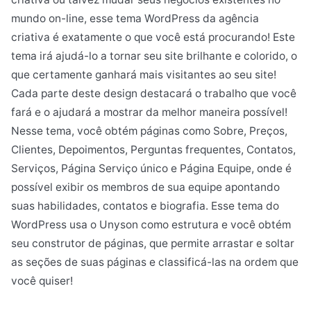
mundo on-line, esse tema WordPress da agência
criativa é exatamente o que você está procurando! Este
tema irá ajudá-lo a tornar seu site brilhante e colorido, o
que certamente ganhará mais visitantes ao seu site!
Cada parte deste design destacará o trabalho que você
fará e o ajudará a mostrar da melhor maneira possível!
Nesse tema, você obtém páginas como Sobre, Preços,
Clientes, Depoimentos, Perguntas frequentes, Contatos,
Serviços, Página Serviço único e Página Equipe, onde é
possível exibir os membros de sua equipe apontando
suas habilidades, contatos e biografia. Esse tema do
WordPress usa o Unyson como estrutura e você obtém
seu construtor de páginas, que permite arrastar e soltar
as seções de suas páginas e classificá-las na ordem que
você quiser!