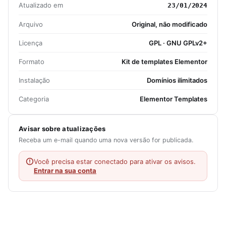
Atualizado em
23/01/2024
Arquivo
Original, não modificado
Licença
GPL · GNU GPLv2+
Formato
Kit de templates Elementor
Instalação
Domínios ilimitados
Categoria
Elementor Templates
Avisar sobre atualizações
Receba um e-mail quando uma nova versão for publicada.
Você precisa estar conectado para ativar os avisos.
Entrar na sua conta