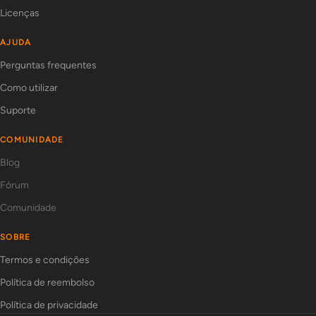
Licenças
AJUDA
Perguntas frequentes
Como utilizar
Suporte
COMUNIDADE
Blog
Fórum
Comunidade
SOBRE
Termos e condições
Política de reembolso
Política de privacidade