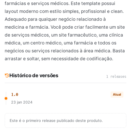
farmácias e serviços médicos. Este template possui
layout moderno com estilo simples, profissional e clean.
Adequado para qualquer negócio relacionado à
medicina e farmácia. Você pode criar facilmente um site
de serviços médicos, um site farmacêutico, uma clínica
médica, um centro médico, uma farmácia e todos os
negócios ou serviços relacionados à área médica. Basta
arrastar e soltar, sem necessidade de codificação.
Histórico de versões
1 releases
1.0
Atual
23 jan 2024
Este é o primeiro release publicado deste produto.