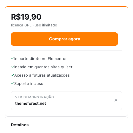
R$19,90
licença GPL · uso ilimitado
Comprar agora
Importe direto no Elementor
Instale em quantos sites quiser
Acesso a futuras atualizações
Suporte incluso
VER DEMONSTRAÇÃO
themeforest.net
Detalhes