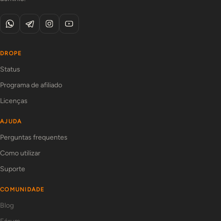
DROPE
Status
Programa de afiliado
Licenças
AJUDA
Perguntas frequentes
Como utilizar
Suporte
COMUNIDADE
Blog