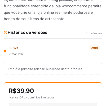
funcionalidade estendida da loja woocommerce permite
que você crie uma loja online realmente poderosa e
bonita de seus itens de artesanato.
Histórico de versões
1 releases
1.3.5
Atual
7 mar 2025
Este é o primeiro release publicado deste produto.
R$39,90
licença GPL · domínios ilimitados