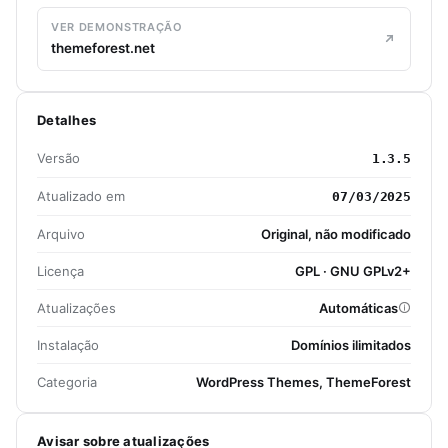
VER DEMONSTRAÇÃO
themeforest.net
Detalhes
Versão
1.3.5
Atualizado em
07/03/2025
Arquivo
Original, não modificado
Licença
GPL · GNU GPLv2+
Atualizações
Automáticas
Instalação
Domínios ilimitados
Categoria
WordPress Themes, ThemeForest
Avisar sobre atualizações