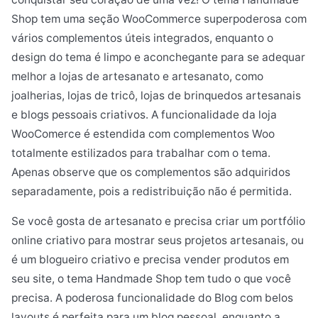
Shop tem uma seção WooCommerce superpoderosa com
vários complementos úteis integrados, enquanto o
design do tema é limpo e aconchegante para se adequar
melhor a lojas de artesanato e artesanato, como
joalherias, lojas de tricô, lojas de brinquedos artesanais
e blogs pessoais criativos. A funcionalidade da loja
WooComerce é estendida com complementos Woo
totalmente estilizados para trabalhar com o tema.
Apenas observe que os complementos são adquiridos
separadamente, pois a redistribuição não é permitida.
Se você gosta de artesanato e precisa criar um portfólio
online criativo para mostrar seus projetos artesanais, ou
é um blogueiro criativo e precisa vender produtos em
seu site, o tema Handmade Shop tem tudo o que você
precisa. A poderosa funcionalidade do Blog com belos
layouts é perfeita para um blog pessoal, enquanto a