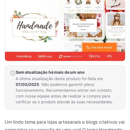
Sem atualização há mais de um ano
A última atualização deste produto foi feita em
07/03/2025
. Não podemos garantir pleno
funcionamento. Recomendamos entrar em contato
com nossa equipe antes de realizar a compra para
verificar se o produto atende às suas necessidades.
Um lindo tema para lojas artesanais e blogs criativos vai
conquistar seu coração de uma vez! O tema Handmade