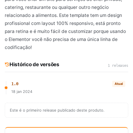
catering, restaurante ou qualquer outro negócio
relacionado a alimentos. Este template tem um design
profissional com layout 100% responsivo, está pronto
para retina e é muito fácil de customizar porque usando
o Elementor você não precisa de uma única linha de
codificação!
Histórico de versões
1 releases
1.0
Atual
18 jan 2024
Este é o primeiro release publicado deste produto.