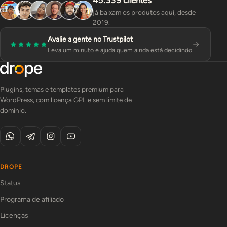
já baixam os produtos aqui, desde
2019.
Avalie a gente no Trustpilot
Leva um minuto e ajuda quem ainda está decidindo
Plugins, temas e templates premium para
WordPress, com licença GPL e sem limite de
domínio.
DROPE
Status
Programa de afiliado
Licenças