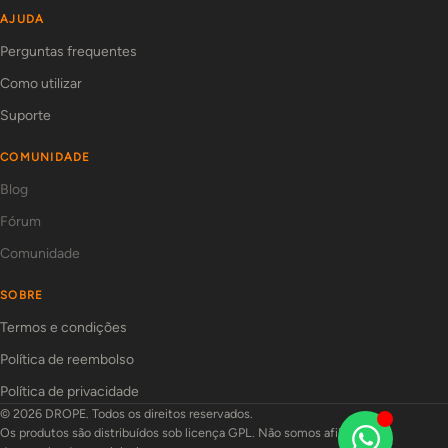
AJUDA
Perguntas frequentes
Como utilizar
Suporte
COMUNIDADE
Blog
Fórum
Comunidade
SOBRE
Termos e condições
Política de reembolso
Política de privacidade
© 2026 DROPE. Todos os direitos reservados.
Os produtos são distribuídos sob licença GPL. Não somos afiliados aos