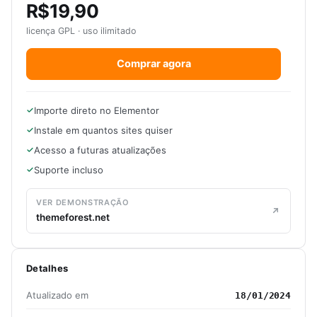
R$19,90
licença GPL · uso ilimitado
Comprar agora
Importe direto no Elementor
Instale em quantos sites quiser
Acesso a futuras atualizações
Suporte incluso
VER DEMONSTRAÇÃO
themeforest.net
Detalhes
Atualizado em
18/01/2024