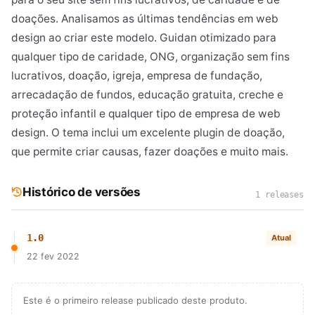
doações. Analisamos as últimas tendências em web
design ao criar este modelo. Guidan otimizado para
qualquer tipo de caridade, ONG, organização sem fins
lucrativos, doação, igreja, empresa de fundação,
arrecadação de fundos, educação gratuita, creche e
proteção infantil e qualquer tipo de empresa de web
design. O tema inclui um excelente plugin de doação,
que permite criar causas, fazer doações e muito mais.
Histórico de versões
1 releases
1.0
Atual
22 fev 2022
Este é o primeiro release publicado deste produto.