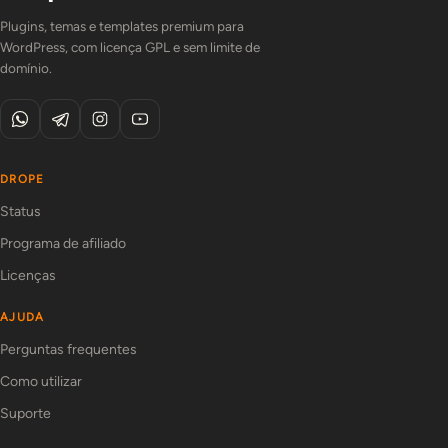
Plugins, temas e templates premium para
WordPress, com licença GPL e sem limite de
domínio.
DROPE
Status
Programa de afiliado
Licenças
AJUDA
Perguntas frequentes
Como utilizar
Suporte