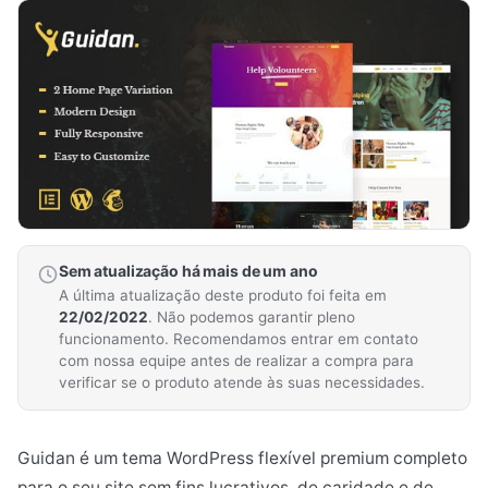
Sem atualização há mais de um ano
A última atualização deste produto foi feita em
22/02/2022
. Não podemos garantir pleno
funcionamento. Recomendamos entrar em contato
com nossa equipe antes de realizar a compra para
verificar se o produto atende às suas necessidades.
Guidan é um tema WordPress flexível premium completo
para o seu site sem fins lucrativos, de caridade e de