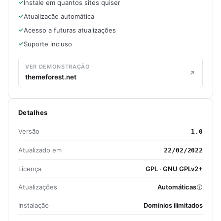
Instale em quantos sites quiser
Atualização automática
Acesso a futuras atualizações
Suporte incluso
VER DEMONSTRAÇÃO
themeforest.net
Detalhes
Versão
1.0
Atualizado em
22/02/2022
Licença
GPL · GNU GPLv2+
Atualizações
Automáticas
Instalação
Domínios ilimitados