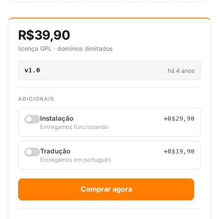
R$39,90
licença GPL · domínios ilimitados
v1.0
há 4 anos
ADICIONAIS
Instalação
+R$29,90
Entregamos funcionando
Tradução
+R$19,90
Entregamos em português
Comprar agora