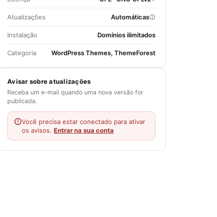
Atualizações
Automáticas
Instalação
Domínios ilimitados
Categoria
WordPress Themes, ThemeForest
Avisar sobre atualizações
Receba um e-mail quando uma nova versão for
publicada.
Você precisa estar conectado para ativar
os avisos.
Entrar na sua conta