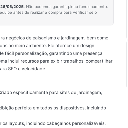
m
26/05/2025
. Não podemos garantir pleno funcionamento.
ipe antes de realizar a compra para verificar se o
ra negócios de paisagismo e jardinagem, bem como
das ao meio ambiente. Ele oferece um design
de fácil personalização, garantindo uma presença
ema inclui recursos para exibir trabalhos, compartilhar
para SEO e velocidade.
riado especificamente para sites de jardinagem,
bição perfeita em todos os dispositivos, incluindo
 os layouts, incluindo cabeçalhos personalizáveis.