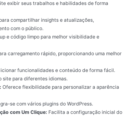
te exibir seus trabalhos e habilidades de forma
ara compartilhar insights e atualizações,
ento com o público.
p e código limpo para melhor visibilidade e
ara carregamento rápido, proporcionando uma melhor
icionar funcionalidades e conteúdo de forma fácil.
 site para diferentes idiomas.
:
Oferece flexibilidade para personalizar a aparência
gra-se com vários plugins do WordPress.
ção com Um Clique:
Facilita a configuração inicial do