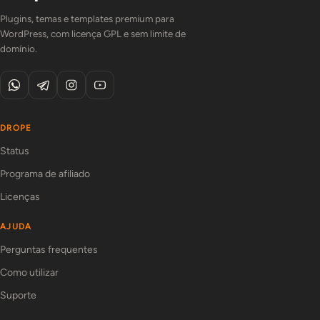
Plugins, temas e templates premium para
WordPress, com licença GPL e sem limite de
domínio.
DROPE
Status
Programa de afiliado
Licenças
AJUDA
Perguntas frequentes
Como utilizar
Suporte