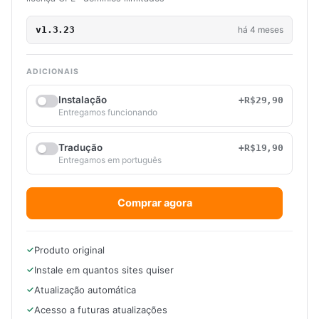
v1.3.23
há 4 meses
ADICIONAIS
Instalação
+R$29,90
Entregamos funcionando
Tradução
+R$19,90
Entregamos em português
Comprar agora
Produto original
Instale em quantos sites quiser
Atualização automática
Acesso a futuras atualizações