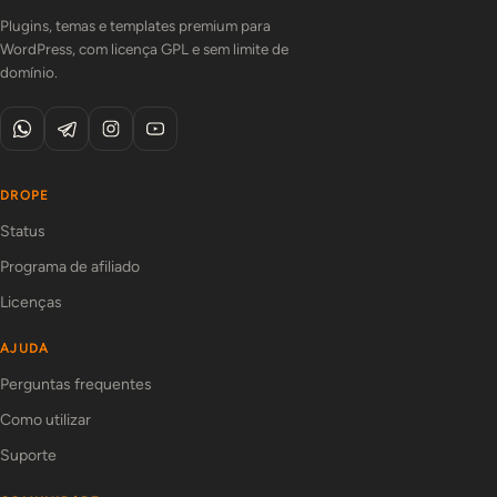
Plugins, temas e templates premium para
WordPress, com licença GPL e sem limite de
domínio.
DROPE
Status
Programa de afiliado
Licenças
AJUDA
Perguntas frequentes
Como utilizar
Suporte