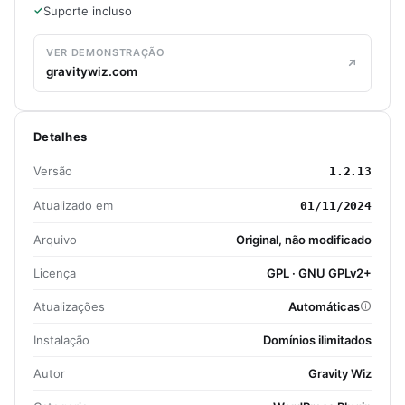
Suporte incluso
VER DEMONSTRAÇÃO
gravitywiz.com
Detalhes
Versão
1.2.13
Atualizado em
01/11/2024
Arquivo
Original, não modificado
Licença
GPL · GNU GPLv2+
Atualizações
Automáticas
Instalação
Domínios ilimitados
Autor
Gravity Wiz