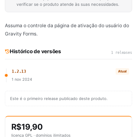
verificar se o produto atende às suas necessidades.
Assuma o controle da página de ativação do usuário do
Gravity Forms.
Histórico de versões
1 releases
1.2.13
Atual
1 nov 2024
Este é o primeiro release publicado deste produto.
R$19,90
licença GPL · domínios ilimitados