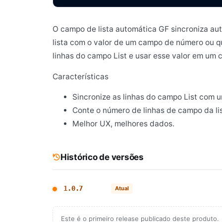
O campo de lista automática GF sincroniza a
lista com o valor de um campo de número ou 
linhas do campo List e usar esse valor em um c
Características
Sincronize as linhas do campo List com 
Conte o número de linhas de campo da lis
Melhor UX, melhores dados.
Histórico de versões
1.0.7
Atual
Este é o primeiro release publicado deste produto.