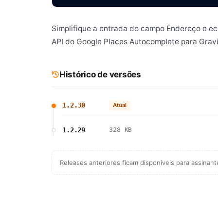
Simplifique a entrada do campo Endereço e e
API do Google Places Autocomplete para Gravi
Histórico de versões
1.2.30
Atual
1.2.29
328 KB
Releases anteriores ficam disponíveis para assinan