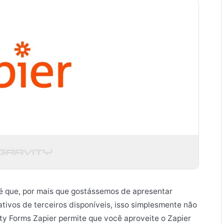
é que, por mais que gostássemos de apresentar
tivos de terceiros disponíveis, isso simplesmente não
ity Forms Zapier permite que você aproveite o Zapier