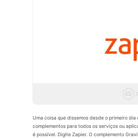
Uma coisa que dissemos desde o primeiro dia 
complementos para todos os serviços ou aplica
é possível. Digite Zapier. O complemento Grav