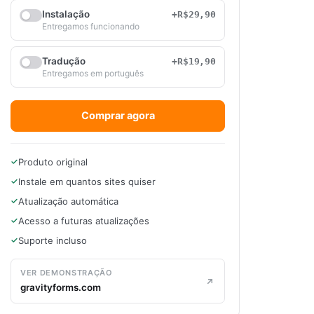
Instalação
+R$29,90
Entregamos funcionando
Tradução
+R$19,90
Entregamos em português
Comprar agora
Produto original
Instale em quantos sites quiser
Atualização automática
Acesso a futuras atualizações
Suporte incluso
VER DEMONSTRAÇÃO
gravityforms.com