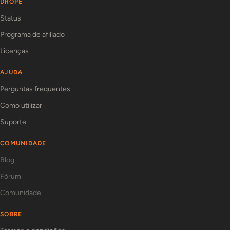
DROPE
Status
Programa de afiliado
Licenças
AJUDA
Perguntas frequentes
Como utilizar
Suporte
COMUNIDADE
Blog
Fórum
Comunidade
SOBRE