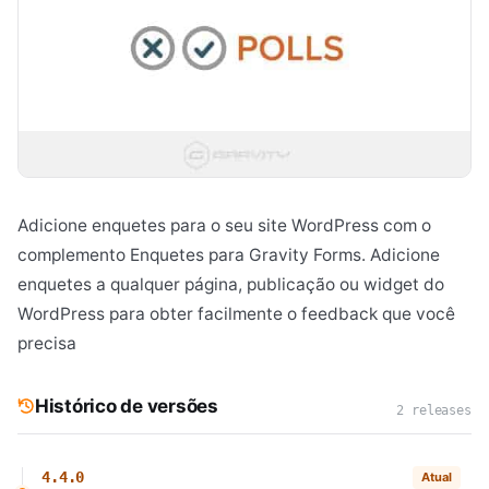
Adicione enquetes para o seu site WordPress com o
complemento Enquetes para Gravity Forms. Adicione
enquetes a qualquer página, publicação ou widget do
WordPress para obter facilmente o feedback que você
precisa
Histórico de versões
2 releases
4.4.0
Atual