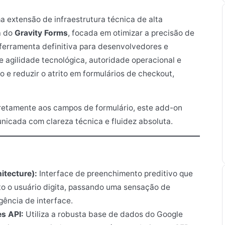
 extensão de infraestrutura técnica de alta
a do
Gravity Forms
, focada em otimizar a precisão de
a ferramenta definitiva para desenvolvedores e
agilidade tecnológica, autoridade operacional e
o e reduzir o atrito em formulários de checkout,
diretamente aos campos de formulário, este add-on
nicada com clareza técnica e fluidez absoluta.
itecture):
Interface de preenchimento preditivo que
o o usuário digita, passando uma sensação de
gência de interface.
es API:
Utiliza a robusta base de dados do Google