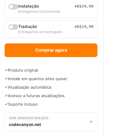
Instalação
+R$29,90
Entregamos funcionando
Tradução
+R$19,90
Entregamos em português
Comprar agora
Produto original
Instale em quantos sites quiser
Atualização automática
Acesso a futuras atualizações
Suporte incluso
VER DEMONSTRAÇÃO
codecanyon.net