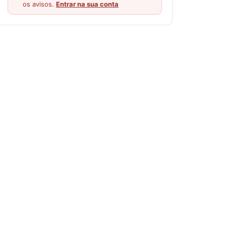
os avisos.
Entrar na sua conta