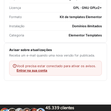
Licença
GPL · GNU GPLv2+
Formato
Kit de templates Elementor
Instalação
Domínios ilimitados
Categoria
Elementor Templates
Avisar sobre atualizações
Receba um e-mail quando uma nova versão for publicada.
Você precisa estar conectado para ativar os avisos.
Entrar na sua conta
45.339 clientes