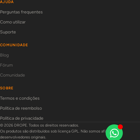
AJUDA
Perguntas frequentes
Como utilizar
Suporte
COMUNIDADE
Blog
Fórum
Comunidade
SOBRE
Termos e condições
Política de reembolso
Política de privacidade
© 2026 DROPE. Todos os direitos reservados.
Os produtos são distribuídos sob licença GPL. Não somos afiliados aos
desenvolvedores originais.