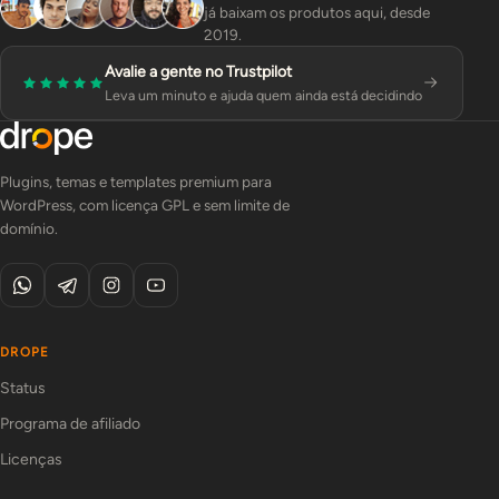
já baixam os produtos aqui, desde
2019.
Avalie a gente no Trustpilot
Leva um minuto e ajuda quem ainda está decidindo
Plugins, temas e templates premium para
WordPress, com licença GPL e sem limite de
domínio.
DROPE
Status
Programa de afiliado
Licenças