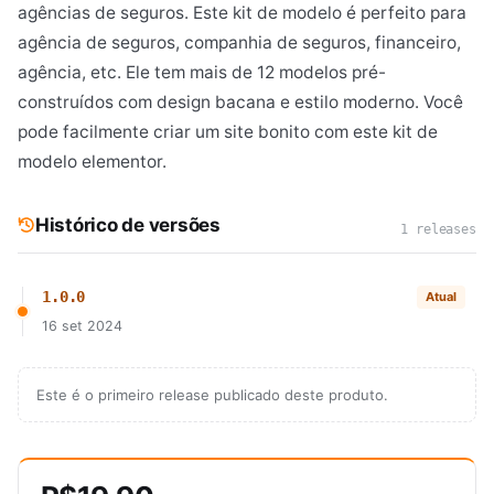
agências de seguros. Este kit de modelo é perfeito para
agência de seguros, companhia de seguros, financeiro,
agência, etc. Ele tem mais de 12 modelos pré-
construídos com design bacana e estilo moderno. Você
pode facilmente criar um site bonito com este kit de
modelo elementor.
Histórico de versões
1 releases
1.0.0
Atual
16 set 2024
Este é o primeiro release publicado deste produto.