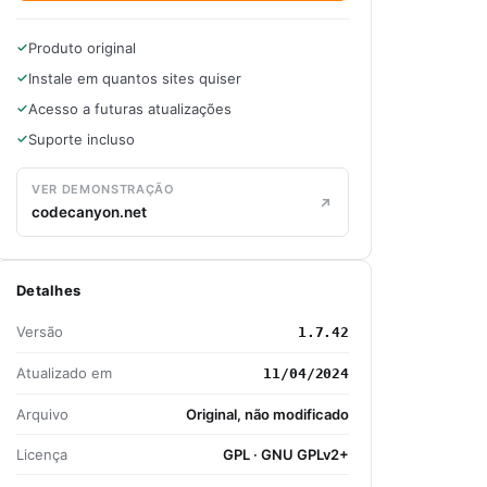
Produto original
Instale em quantos sites quiser
Acesso a futuras atualizações
Suporte incluso
VER DEMONSTRAÇÃO
codecanyon.net
Detalhes
Versão
1.7.42
Atualizado em
11/04/2024
Arquivo
Original, não modificado
Licença
GPL · GNU GPLv2+