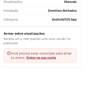
Atualizações
Manuais
Instalação
Domínios ilimitados
Categoria
Android/IOS App
Avisar sobre atualizações
Receba um e-mail quando uma nova versão for
publicada.
Você precisa estar conectado para ativar
os avisos.
Entrar na sua conta