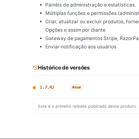
Painéis de administração e estatísticas.
Múltiplas funções e permissões (administ
Criar, atualizar ou excluir produtos, for
Opções e assim por diante
Gateway de pagamentos Stripe, RazorPay
Enviar notificação aos usuários
Histórico de versões
1.7.42
Atual
Este é o primeiro release publicado deste produto.