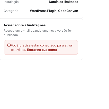
Instalação
Domínios ilimitados
Categoria
WordPress Plugin, CodeCanyon
Avisar sobre atualizações
Receba um e-mail quando uma nova versão for
publicada.
Você precisa estar conectado para ativar
os avisos.
Entrar na sua conta