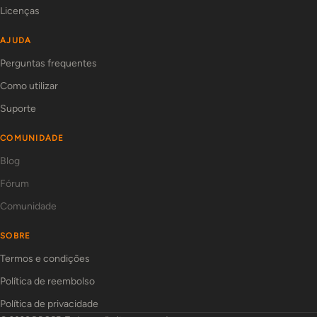
Licenças
AJUDA
Perguntas frequentes
Como utilizar
Suporte
COMUNIDADE
Blog
Fórum
Comunidade
SOBRE
Termos e condições
Política de reembolso
Política de privacidade