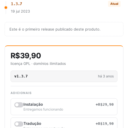
1.3.7
Atual
19 jul 2023
Este é o primeiro release publicado deste produto.
R$39,90
licença GPL · domínios ilimitados
v1.3.7
há 3 anos
ADICIONAIS
Instalação
+R$29,90
Entregamos funcionando
Tradução
+R$19,90