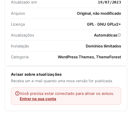
Atualizado em
19/07/2023
Arquivo
Original, não modificado
Licença
GPL · GNU GPLv2+
Atualizações
Automáticas
Instalação
Domínios ilimitados
Categoria
WordPress Themes, ThemeForest
Avisar sobre atualizações
Receba um e-mail quando uma nova versão for publicada.
Você precisa estar conectado para ativar os avisos.
Entrar na sua conta