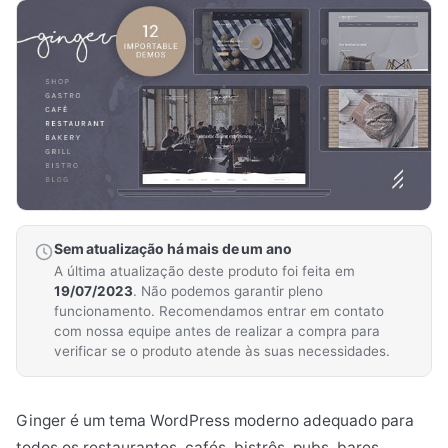
Sem atualização há mais de um ano
A última atualização deste produto foi feita em
19/07/2023
. Não podemos garantir pleno
funcionamento. Recomendamos entrar em contato
com nossa equipe antes de realizar a compra para
verificar se o produto atende às suas necessidades.
Ginger é um tema WordPress moderno adequado para
todos os restaurantes, cafés, bistrôs, pubs, bares,