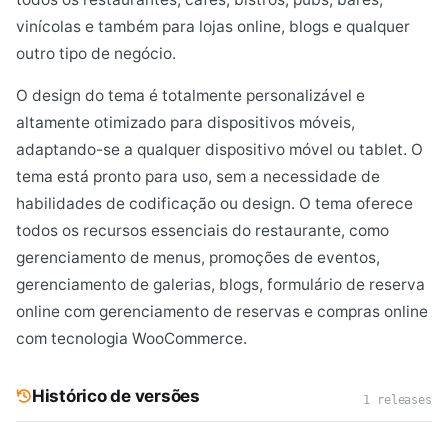
vinícolas e também para lojas online, blogs e qualquer
outro tipo de negócio.
O design do tema é totalmente personalizável e
altamente otimizado para dispositivos móveis,
adaptando-se a qualquer dispositivo móvel ou tablet. O
tema está pronto para uso, sem a necessidade de
habilidades de codificação ou design. O tema oferece
todos os recursos essenciais do restaurante, como
gerenciamento de menus, promoções de eventos,
gerenciamento de galerias, blogs, formulário de reserva
online com gerenciamento de reservas e compras online
com tecnologia WooCommerce.
Histórico de versões
1 releases