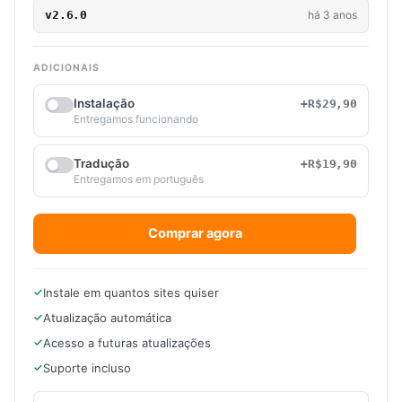
v2.6.0
há 3 anos
ADICIONAIS
Instalação
+R$29,90
Entregamos funcionando
Tradução
+R$19,90
Entregamos em português
Comprar agora
Instale em quantos sites quiser
Atualização automática
Acesso a futuras atualizações
Suporte incluso