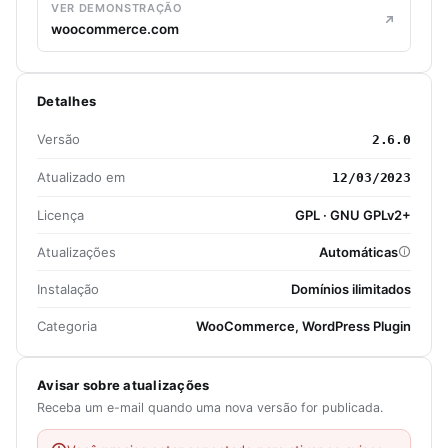
VER DEMONSTRAÇÃO
woocommerce.com
Detalhes
Versão
2.6.0
Atualizado em
12/03/2023
Licença
GPL · GNU GPLv2+
Atualizações
Automáticas
Instalação
Domínios ilimitados
Categoria
WooCommerce, WordPress Plugin
Avisar sobre atualizações
Receba um e-mail quando uma nova versão for publicada.