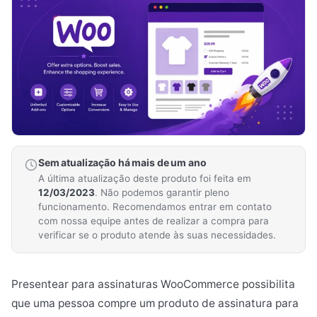
Sem atualização há mais de um ano
A última atualização deste produto foi feita em
12/03/2023
. Não podemos garantir pleno
funcionamento. Recomendamos entrar em contato
com nossa equipe antes de realizar a compra para
verificar se o produto atende às suas necessidades.
Presentear para assinaturas WooCommerce possibilita
que uma pessoa compre um produto de assinatura para