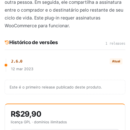
outra pessoa. Em seguida, ele compartilha a assinatura
entre o comprador e o destinatário pelo restante de seu
ciclo de vida. Este plug-in requer assinaturas
WooCommerce para funcionar.
Histórico de versões
1 releases
2.6.0
Atual
12 mar 2023
Este é o primeiro release publicado deste produto.
R$29,90
licença GPL · domínios ilimitados