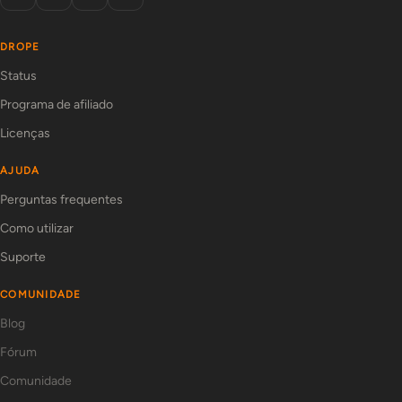
DROPE
Status
Programa de afiliado
Licenças
AJUDA
Perguntas frequentes
Como utilizar
Suporte
COMUNIDADE
Blog
Fórum
Comunidade