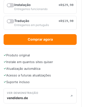
Instalação
+R$29,90
Entregamos funcionando
Tradução
+R$19,90
Entregamos em português
Comprar agora
Produto original
Instale em quantos sites quiser
Atualização automática
Acesso a futuras atualizações
Suporte incluso
VER DEMONSTRAÇÃO
vendidero.de