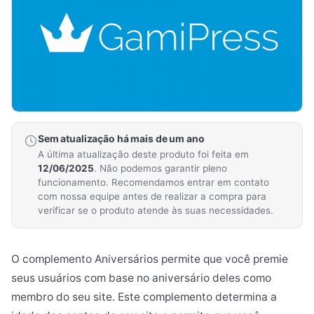
Sem atualização há mais de um ano
A última atualização deste produto foi feita em
12/06/2025
. Não podemos garantir pleno
funcionamento. Recomendamos entrar em contato
com nossa equipe antes de realizar a compra para
verificar se o produto atende às suas necessidades.
O complemento Aniversários permite que você premie
seus usuários com base no aniversário deles como
membro do seu site. Este complemento determina a