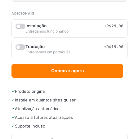
ADICIONAIS
Instalação
+R$29,90
Entregamos funcionando
Tradução
+R$19,90
Entregamos em português
Comprar agora
Produto original
Instale em quantos sites quiser
Atualização automática
Acesso a futuras atualizações
Suporte incluso