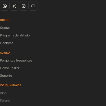
DROPE
Status
Programa de afiliado
Licenças
AJUDA
Perguntas frequentes
Como utilizar
Suporte
COMUNIDADE
Blog
Fórum