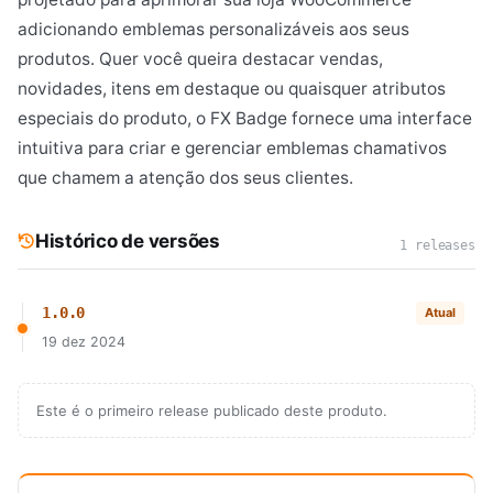
adicionando emblemas personalizáveis ​​aos seus
produtos. Quer você queira destacar vendas,
novidades, itens em destaque ou quaisquer atributos
especiais do produto, o FX Badge fornece uma interface
intuitiva para criar e gerenciar emblemas chamativos
que chamem a atenção dos seus clientes.
Histórico de versões
1 releases
1.0.0
Atual
19 dez 2024
Este é o primeiro release publicado deste produto.