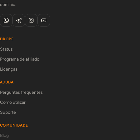
domínio.
DROPE
Status
Programa de afiliado
Licenças
AJUDA
Perguntas frequentes
Como utilizar
Suporte
COMUNIDADE
Blog