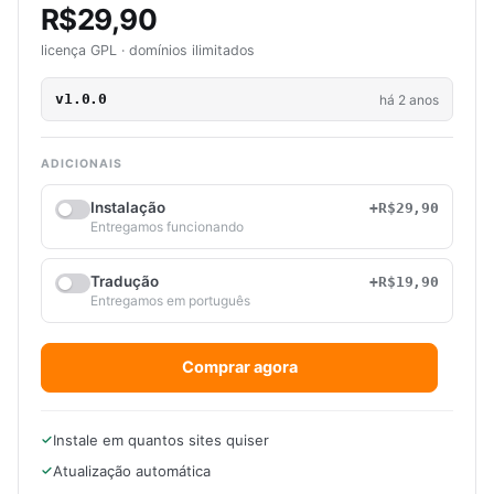
R$29,90
licença GPL · domínios ilimitados
v1.0.0
há 2 anos
ADICIONAIS
Instalação
+R$29,90
Entregamos funcionando
Tradução
+R$19,90
Entregamos em português
Comprar agora
Instale em quantos sites quiser
Atualização automática