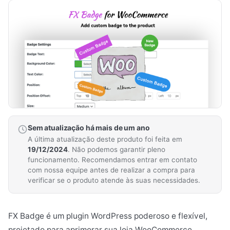
Sem atualização há mais de um ano
A última atualização deste produto foi feita em
19/12/2024
. Não podemos garantir pleno
funcionamento. Recomendamos entrar em contato
com nossa equipe antes de realizar a compra para
verificar se o produto atende às suas necessidades.
FX Badge é um plugin WordPress poderoso e flexível,
projetado para aprimorar sua loja WooCommerce