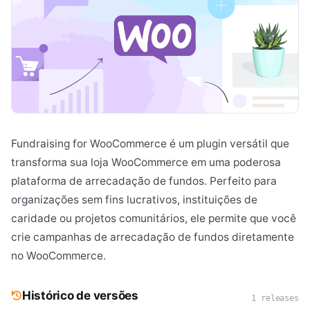
Fundraising for WooCommerce é um plugin versátil que
transforma sua loja WooCommerce em uma poderosa
plataforma de arrecadação de fundos. Perfeito para
organizações sem fins lucrativos, instituições de
caridade ou projetos comunitários, ele permite que você
crie campanhas de arrecadação de fundos diretamente
no WooCommerce.
Histórico de versões
1 releases