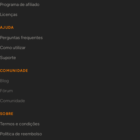
Programa de afiliado
Licenças
AJUDA
Perguntas frequentes
Como utilizar
Suporte
COMUNIDADE
Blog
Fórum
Comunidade
SOBRE
Termos e condições
Política de reembolso