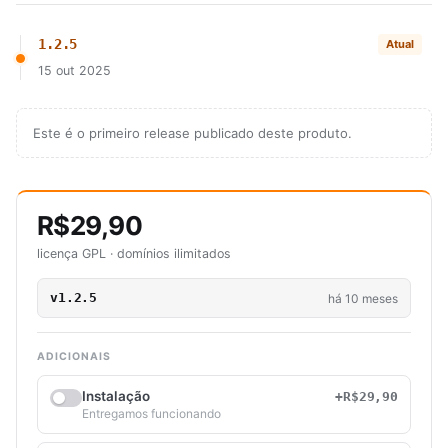
1.2.5
Atual
15 out 2025
Este é o primeiro release publicado deste produto.
R$29,90
licença GPL · domínios ilimitados
v1.2.5
há 10 meses
ADICIONAIS
Instalação
+R$29,90
Entregamos funcionando