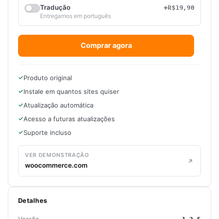
Tradução
+R$19,90
Entregamos em português
Comprar agora
Produto original
Instale em quantos sites quiser
Atualização automática
Acesso a futuras atualizações
Suporte incluso
VER DEMONSTRAÇÃO
woocommerce.com
Detalhes