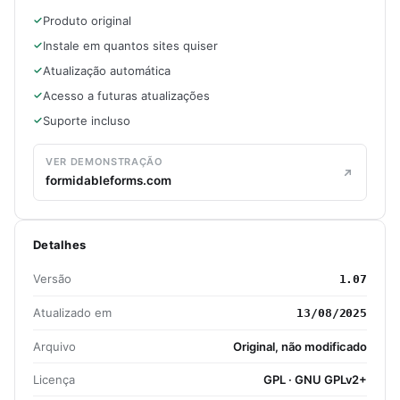
Produto original
Instale em quantos sites quiser
Atualização automática
Acesso a futuras atualizações
Suporte incluso
VER DEMONSTRAÇÃO
formidableforms.com
Detalhes
Versão
1.07
Atualizado em
13/08/2025
Arquivo
Original, não modificado
Licença
GPL · GNU GPLv2+