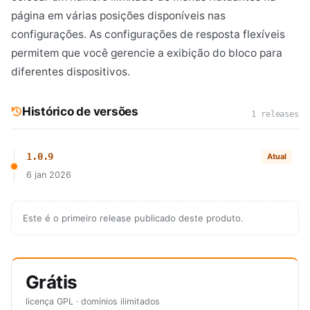
página em várias posições disponíveis nas
configurações. As configurações de resposta flexíveis
permitem que você gerencie a exibição do bloco para
diferentes dispositivos.
Histórico de versões
1 releases
1.0.9
Atual
6 jan 2026
Este é o primeiro release publicado deste produto.
Grátis
licença GPL · domínios ilimitados