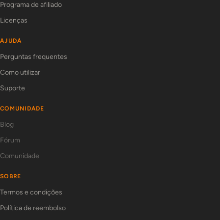
Programa de afiliado
Licenças
AJUDA
Perguntas frequentes
Como utilizar
Suporte
COMUNIDADE
Blog
Fórum
Comunidade
SOBRE
Termos e condições
Política de reembolso