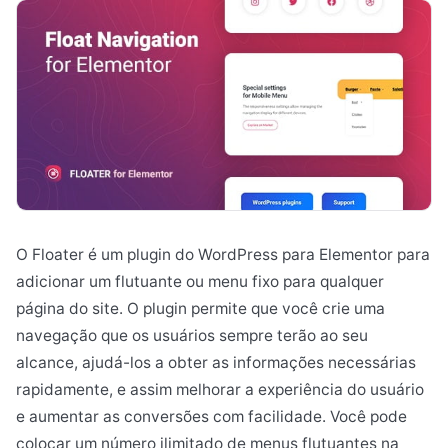
O Floater é um plugin do WordPress para Elementor para
adicionar um flutuante ou menu fixo para qualquer
página do site. O plugin permite que você crie uma
navegação que os usuários sempre terão ao seu
alcance, ajudá-los a obter as informações necessárias
rapidamente, e assim melhorar a experiência do usuário
e aumentar as conversões com facilidade. Você pode
colocar um número ilimitado de menus flutuantes na