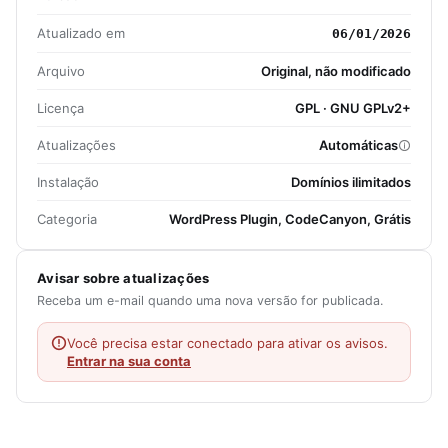
Atualizado em
06/01/2026
Arquivo
Original, não modificado
Licença
GPL · GNU GPLv2+
Atualizações
Automáticas
Instalação
Domínios ilimitados
Categoria
WordPress Plugin, CodeCanyon, Grátis
Avisar sobre atualizações
Receba um e-mail quando uma nova versão for publicada.
Você precisa estar conectado para ativar os avisos.
Entrar na sua conta