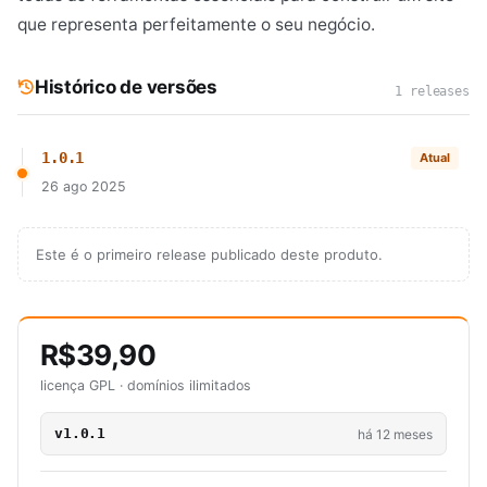
que representa perfeitamente o seu negócio.
Histórico de versões
1 releases
1.0.1
Atual
26 ago 2025
Este é o primeiro release publicado deste produto.
R$39,90
licença GPL · domínios ilimitados
v1.0.1
há 12 meses