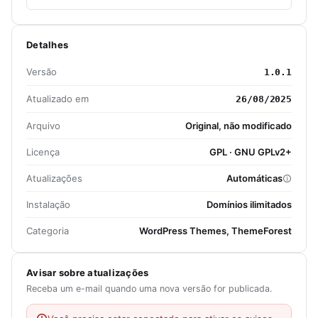
Detalhes
Versão
1.0.1
Atualizado em
26/08/2025
Arquivo
Original, não modificado
Licença
GPL · GNU GPLv2+
Atualizações
Automáticas
Instalação
Domínios ilimitados
Categoria
WordPress Themes, ThemeForest
Avisar sobre atualizações
Receba um e-mail quando uma nova versão for publicada.