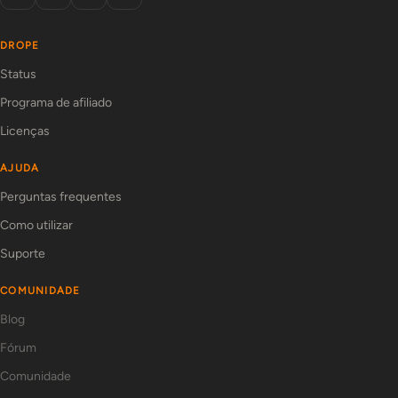
DROPE
Status
Programa de afiliado
Licenças
AJUDA
Perguntas frequentes
Como utilizar
Suporte
COMUNIDADE
Blog
Fórum
Comunidade