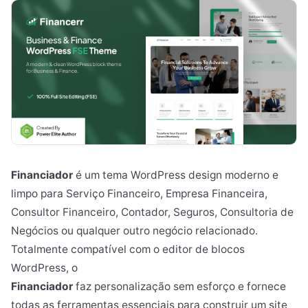
Financiador
é um tema WordPress design moderno e
limpo para Serviço Financeiro, Empresa Financeira,
Consultor Financeiro, Contador, Seguros, Consultoria de
Negócios ou qualquer outro negócio relacionado.
Totalmente compatível com o editor de blocos
WordPress, o
Financiador
faz personalização sem esforço e fornece
todas as ferramentas essenciais para construir um site