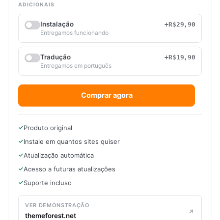
ADICIONAIS
Instalação
+R$29,90
Entregamos funcionando
Tradução
+R$19,90
Entregamos em português
Comprar agora
Produto original
Instale em quantos sites quiser
Atualização automática
Acesso a futuras atualizações
Suporte incluso
VER DEMONSTRAÇÃO
themeforest.net