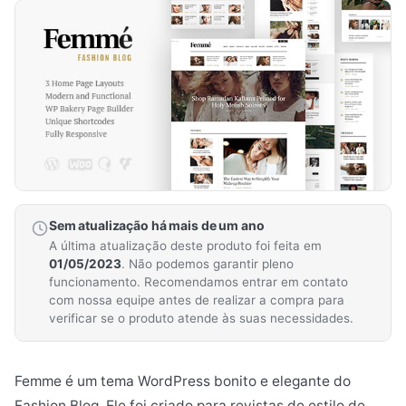
Sem atualização há mais de um ano
A última atualização deste produto foi feita em
01/05/2023
. Não podemos garantir pleno
funcionamento. Recomendamos entrar em contato
com nossa equipe antes de realizar a compra para
verificar se o produto atende às suas necessidades.
Femme é um tema WordPress bonito e elegante do
Fashion Blog. Ele foi criado para revistas de estilo de