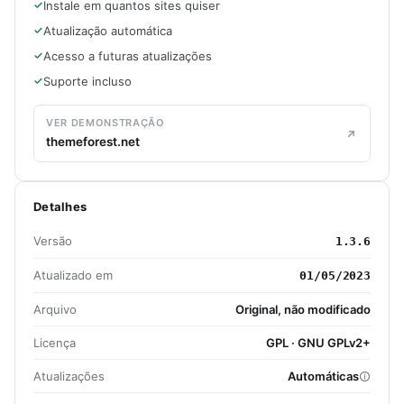
Instale em quantos sites quiser
Atualização automática
Acesso a futuras atualizações
Suporte incluso
VER DEMONSTRAÇÃO
themeforest.net
Detalhes
Versão
1.3.6
Atualizado em
01/05/2023
Arquivo
Original, não modificado
Licença
GPL · GNU GPLv2+
Atualizações
Automáticas