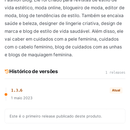
vida estético, moda online, blogueiro de moda, editor de
moda, blog de tendências de estilo. Também se encaixa
saúde e beleza, designer de lingerie criativa, design de
marca e blog de estilo de vida saudável. Além disso, ele
vai caber em cuidados com a pele feminina, cuidados
com o cabelo feminino, blog de cuidados com as unhas
e blogs de maquiagem feminina.
Histórico de versões
1 releases
1.3.6
Atual
1 maio 2023
Este é o primeiro release publicado deste produto.