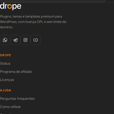
Plugins, temas e templates premium para
WordPress, com licença GPL e sem limite de
domínio.
DROPE
Status
Programa de afiliado
Licenças
AJUDA
Perguntas frequentes
Como utilizar