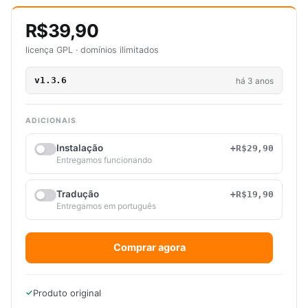
R$39,90
licença GPL · domínios ilimitados
v1.3.6
há 3 anos
ADICIONAIS
Instalação
+R$29,90
Entregamos funcionando
Tradução
+R$19,90
Entregamos em português
Comprar agora
Produto original